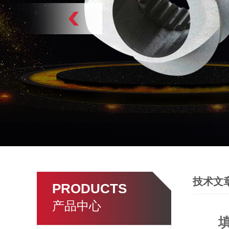
技术文
PRODUCTS
产品中心