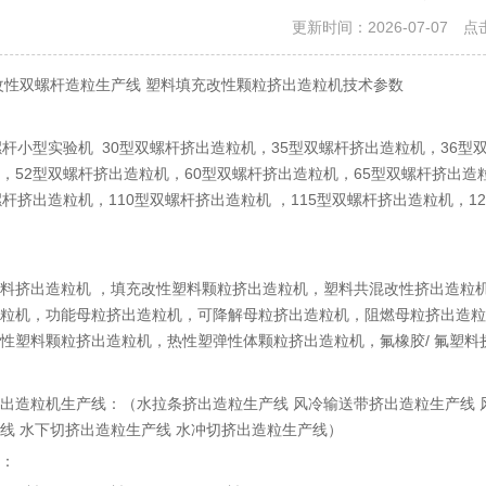
更新时间：2026-07-07 
改性双螺杆造粒生产线 塑料填充改性颗粒挤出造粒机技术参数
螺杆小型实验机 30型双螺杆挤出造粒机，35型双螺杆挤出造粒机，36型
，52型双螺杆挤出造粒机，60型双螺杆挤出造粒机，65型双螺杆挤出造
螺杆挤出造粒机，110型双螺杆挤出造粒机 ，115型双螺杆挤出造粒机，
料挤出造粒机 ，填充改性塑料颗粒挤出造粒机，塑料共混改性挤出造粒
粒机，功能母粒挤出造粒机，可降解母粒挤出造粒机，阻燃母粒挤出造粒
性塑料颗粒挤出造粒机，热性塑弹性体颗粒挤出造粒机，氟橡胶/ 氟塑料
出造粒机生产线：（水拉条挤出造粒生产线 风冷输送带挤出造粒生产线 
线 水下切挤出造粒生产线 水冲切挤出造粒生产线）
：