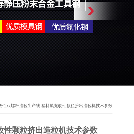
P改性双螺杆造粒生产线 塑料填充改性颗粒挤出造粒机技术参数
充改性颗粒挤出造粒机技术参数