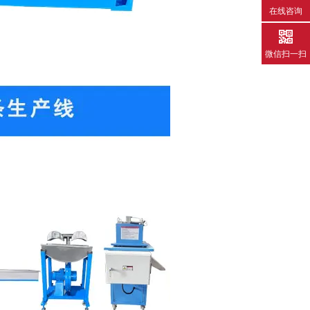
在线咨询
微信扫一扫