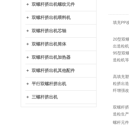
双螺杆挤出机螺纹元件
双螺杆挤出机喂料机
填充PP
双螺杆挤出机芯轴
20型双
双螺杆挤出机筒体
出造粒机
95型双
双螺杆挤出机加热器
造粒机等
双螺杆挤出机其他配件
高填充塑
粒挤出造
平行双螺杆挤出机
纤增强改
三螺杆挤出机
双螺杆挤
造粒生产
螺杆元件