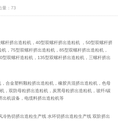
点击量：
73
双螺杆挤出造粒机，40型双螺杆挤出造粒机 ，50型双螺杆挤
粒机，75型双螺杆挤出造粒机，85型双螺杆挤出造粒机，
120型双螺杆造粒机，135型双螺杆挤出造粒机，三螺杆挤出
机，合金塑料颗粒挤出造粒机，橡胶共混挤出造粒机，色母
机，双防母粒挤出造粒机，炭黑母粒挤出造粒机，玻纤/碳
挤出机设备，电缆料挤出造粒机等
风冷热切挤出造粒生产线 水环切挤出造粒生产线 双阶挤出