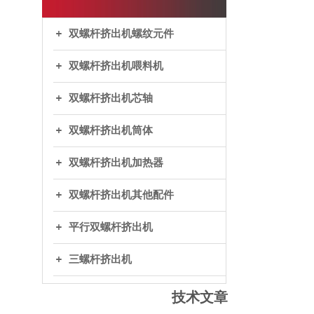
双螺杆挤出机螺纹元件
双螺杆挤出机喂料机
双螺杆挤出机芯轴
双螺杆挤出机筒体
双螺杆挤出机加热器
双螺杆挤出机其他配件
平行双螺杆挤出机
三螺杆挤出机
技术文章