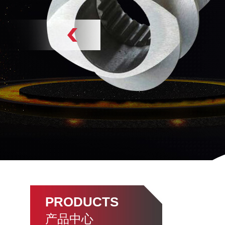
PRODUCTS
产品中心