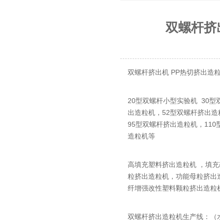
双螺杆挤
双螺杆挤出机 PP热切挤出造粒
20型双螺杆小型实验机 30
出造粒机，52型双螺杆挤出造
95型双螺杆挤出造粒机，11
造粒机等
高填充塑料挤出造粒机 ，填
粒挤出造粒机，功能母粒挤出
纤增强改性塑料颗粒挤出造粒
双螺杆挤出造粒机生产线：（水