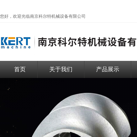
您好，欢迎光临
南京科尔特机械设备有限公司
首页
关于我们
产品展示