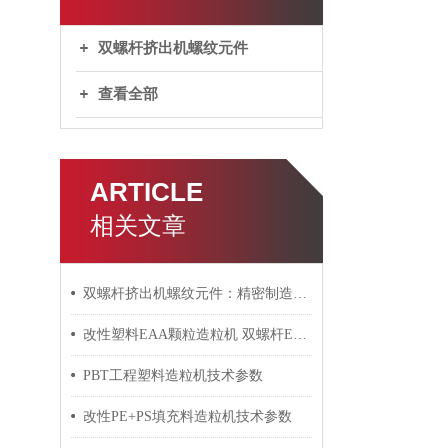
双螺杆挤出机螺纹元件
查看全部
ARTICLE
相关文章
双螺杆挤出机螺纹元件：精密制造的工业心脏
改性塑料EAA颗粒造粒机 双螺杆EBA颗粒挤出造粒机技术参数
PBT工程塑料造粒机技术参数
改性PE+PS填充料造粒机技术参数