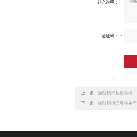
补充说明：
验证码：
上一条：
碳酸钙母粒造粒机​​​​​​​
下一条：
碳酸钙填充母粒生产