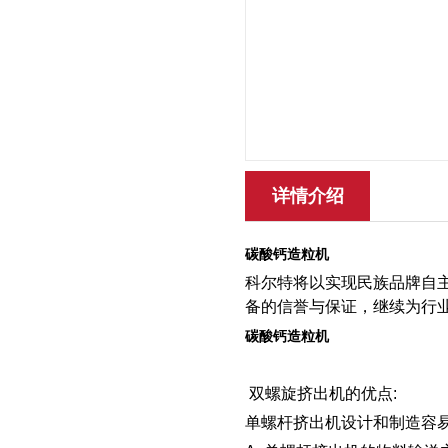
详情介绍
碳酸钙造粒机​​​​​​​
科尔特将以实现民族品牌自
备的信誉与保证，继续为行
碳酸钙造粒机​​​​​​​
双螺旋挤出机的优点:
单螺杆挤出机设计和制造容