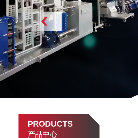
PRODUCTS
产品中心