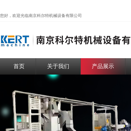
您好，欢迎光临
南京科尔特机械设备有限公司
首页
关于我们
产品展示