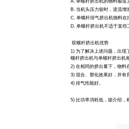
A. 单螺杆挤出机的物料输
B. 当机头压力较时，逆流
C. 单螺杆排气挤出机物料
D. 单螺杆挤出机不适于某
双螺杆挤出机优势
1) 为了解决上述问题，出
螺杆挤出机与单螺杆挤出机相
2) 在相同的挤出量下，物
3) 混合、塑化效果好，并
4) 排气性能好。
5) 比功率消耗低，据介绍