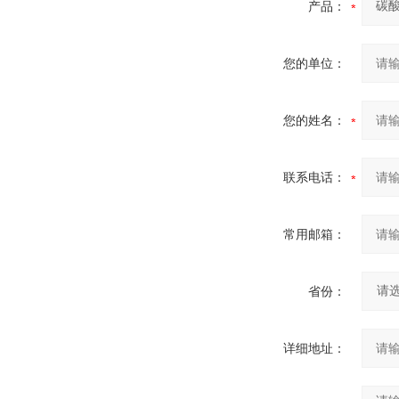
产品：
您的单位：
您的姓名：
联系电话：
常用邮箱：
省份：
详细地址：