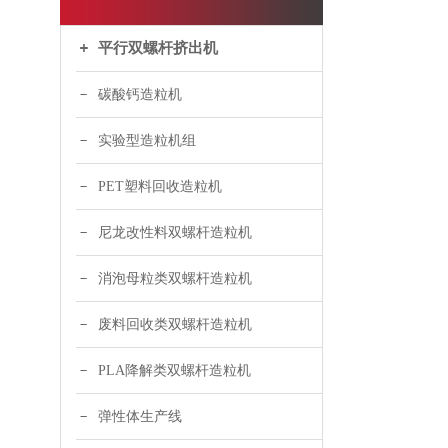
平行双螺杆挤出机
碳酸钙造粒机
实验型造粒机组
PET塑料回收造粒机
尼龙改性料双螺杆造粒机
消泡母粒类双螺杆造粒机
废料回收类双螺杆造粒机
PLA降解类双螺杆造粒机
弹性体生产线