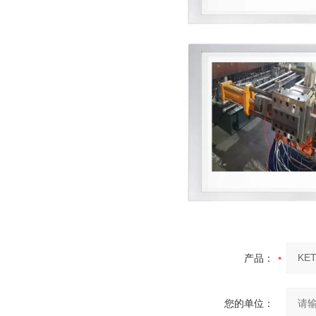
产品：
您的单位：