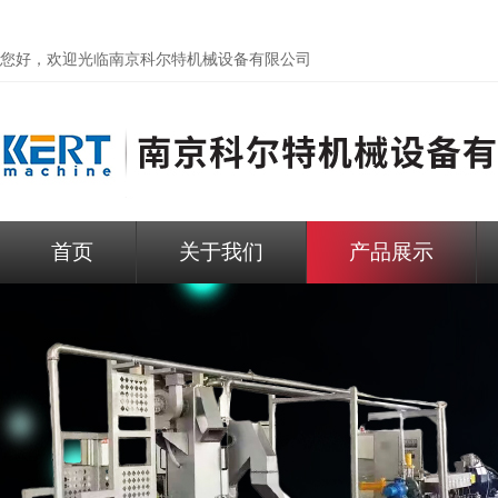
您好，欢迎光临
南京科尔特机械设备有限公司
首页
关于我们
产品展示