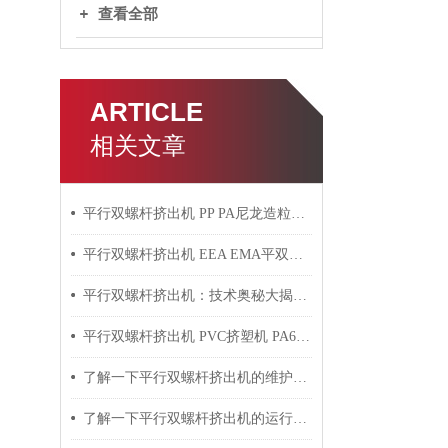
查看全部
ARTICLE
相关文章
平行双螺杆挤出机 PP PA尼龙造粒机技术参数
平行双螺杆挤出机 EEA EMA平双挤出机 双螺杆挤出机技术参数
平行双螺杆挤出机：技术奥秘大揭秘！
平行双螺杆挤出机 PVC挤塑机 PA6+玻纤挤出造粒机技术参数
了解一下平行双螺杆挤出机的维护保养方法吧
了解一下平行双螺杆挤出机的运行过程吧