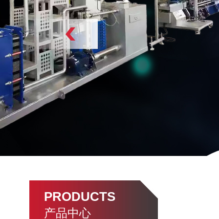
PRODUCTS
产品中心