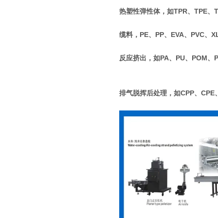
热塑性弹性体，如TPR、TPE、T
缆料，PE、PP、EVA、PVC、X
反应挤出，如PA、PU、POM、
排气脱挥后处理，如CPP、CPE、