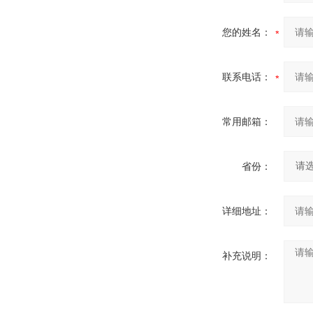
您的姓名：
联系电话：
常用邮箱：
省份：
详细地址：
补充说明：