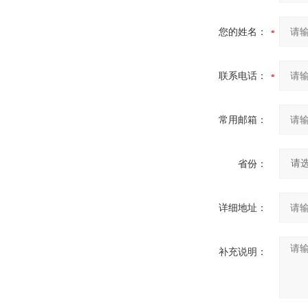
您的姓名：
联系电话：
常用邮箱：
省份：
详细地址：
补充说明：