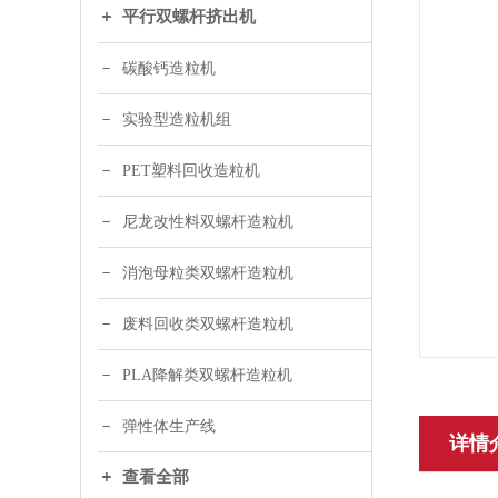
平行双螺杆挤出机
碳酸钙造粒机
实验型造粒机组
PET塑料回收造粒机
尼龙改性料双螺杆造粒机
消泡母粒类双螺杆造粒机
废料回收类双螺杆造粒机
PLA降解类双螺杆造粒机
弹性体生产线
详情
查看全部