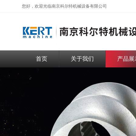
您好，欢迎光临
南京科尔特机械设备有限公司
首页
关于我们
产品展