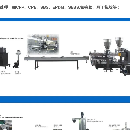
处理，如CPP、CPE、SBS、EPDM、SEBS,氟橡胶、顺丁橡胶等；