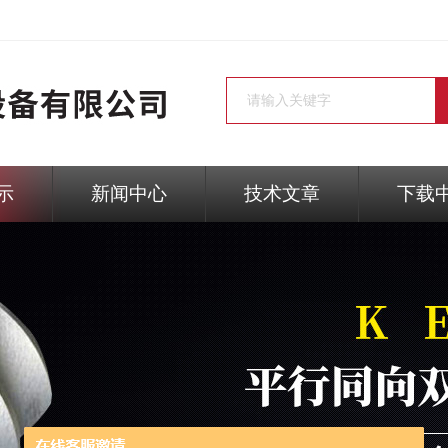
示
新闻中心
技术文章
下载