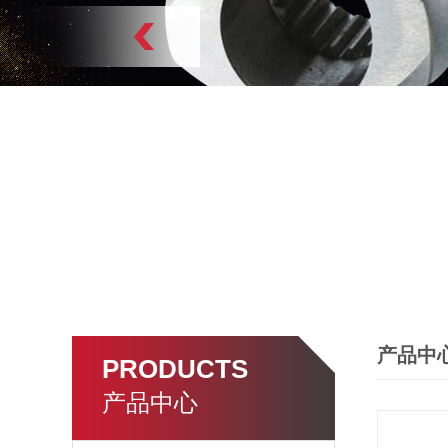
产品中
PRODUCTS
产品中心