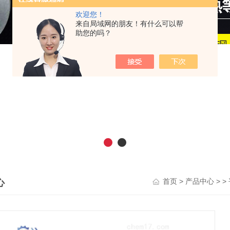
欢迎您！
来自局域网的朋友！有什么可以帮
助您的吗？
心
>
> >
首页
产品中心