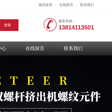
返回首页
在线留言
联系我们
|
|
服务热线：
13814113501
中心
在线留言
联系我们