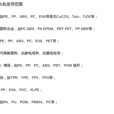
出机使用范围
PE、PP、ABS、PC、EVA等填充CaCO3、Talc、TiO2等；
料合金，如PC ABS、PA EPDM、PBT PET、PP NBR等；
E、PP、ABS、PC、EVA、PET等；
可降解塑料、抗静电母料、抗菌母粒等；
增强，如PA、PP、PC、ABS、PBT、POM 玻纤；
，如TPR、TPE、TPV、TPU等；
PP、EVA、PVC、XLPE；
如PA、PU、POM、PMMA、PC等；