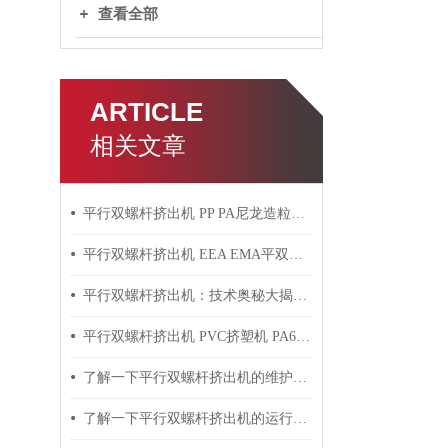
查看全部
ARTICLE
相关文章
平行双螺杆挤出机 PP PA尼龙造粒机技术参数
平行双螺杆挤出机 EEA EMA平双挤出机 双螺杆挤出机技术参数
平行双螺杆挤出机：技术奥秘大揭秘！
平行双螺杆挤出机 PVC挤塑机 PA6+玻纤挤出造粒机技术参数
了解一下平行双螺杆挤出机的维护保养方法吧
了解一下平行双螺杆挤出机的运行过程吧