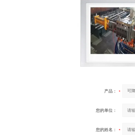
产品：
您的单位：
您的姓名：