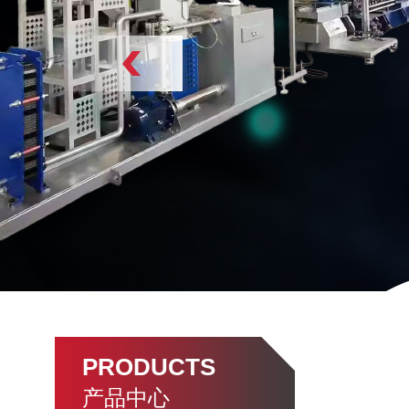
PRODUCTS
产品中心