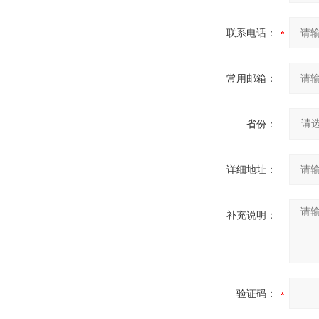
联系电话：
常用邮箱：
省份：
详细地址：
补充说明：
验证码：