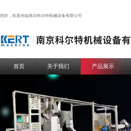
您好，欢迎光临
南京科尔特机械设备有限公司
首页
关于我们
产品展示