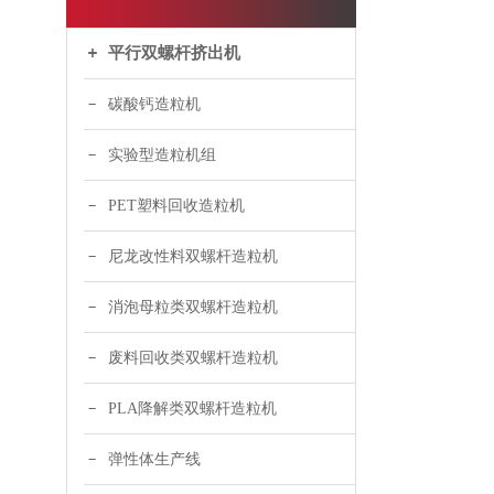
平行双螺杆挤出机
碳酸钙造粒机
实验型造粒机组
PET塑料回收造粒机
尼龙改性料双螺杆造粒机
消泡母粒类双螺杆造粒机
废料回收类双螺杆造粒机
PLA降解类双螺杆造粒机
弹性体生产线