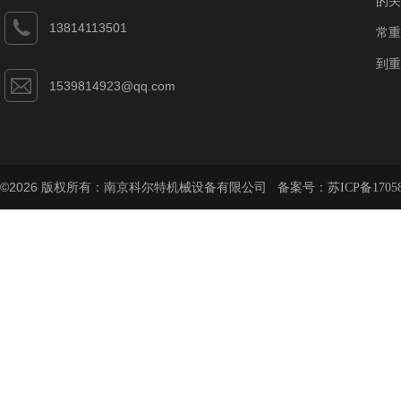
的关
13814113501
常重
到重
1539814923@qq.com
©2026 版权所有：南京科尔特机械设备有限公司 备案号：
苏ICP备1705