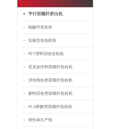
平行双螺杆挤出机
碳酸钙造粒机
实验型造粒机组
PET塑料回收造粒机
尼龙改性料双螺杆造粒机
消泡母粒类双螺杆造粒机
废料回收类双螺杆造粒机
PLA降解类双螺杆造粒机
弹性体生产线