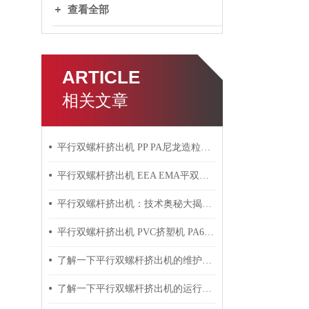
查看全部
ARTICLE
相关文章
平行双螺杆挤出机 PP PA尼龙造粒机技术参数
平行双螺杆挤出机 EEA EMA平双挤出机 双螺杆挤出机技术参数
平行双螺杆挤出机：技术奥秘大揭秘！
平行双螺杆挤出机 PVC挤塑机 PA6+玻纤挤出造粒机技术参数
了解一下平行双螺杆挤出机的维护保养方法吧
了解一下平行双螺杆挤出机的运行过程吧