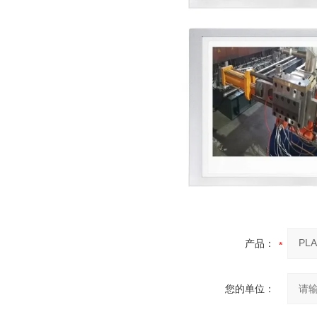
产品：
您的单位：