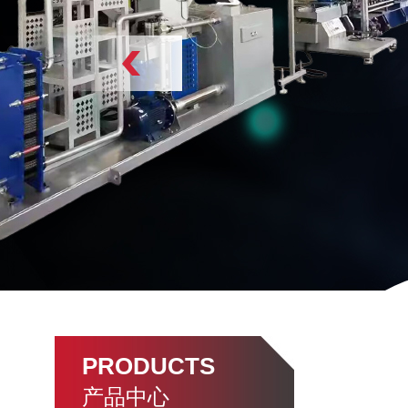
PRODUCTS
产品中心