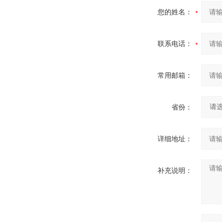
您的姓名：
联系电话：
常用邮箱：
省份：
详细地址：
补充说明：