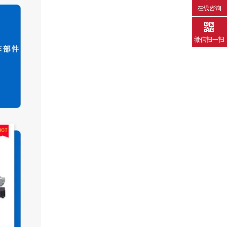
在线咨询
微信扫一扫