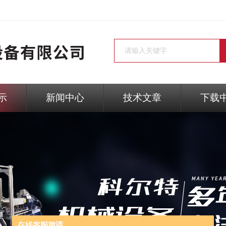
示
新闻中心
技术文章
下载