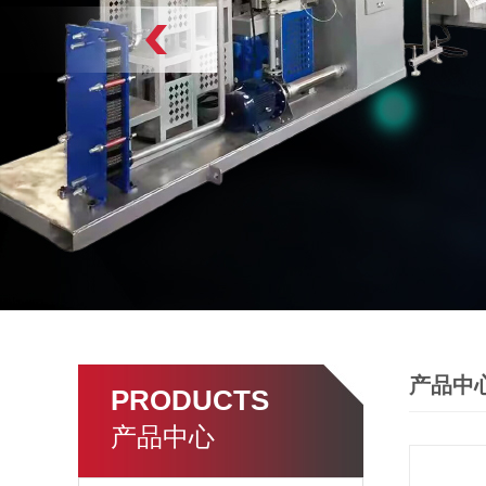
产品中
PRODUCTS
产品中心