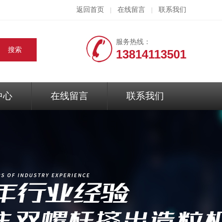
返回首页
在线留言
联系我们
|
|
服务热线：
13814113501
中心
在线留言
联系我们