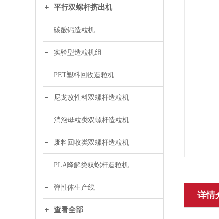
平行双螺杆挤出机
碳酸钙造粒机
实验型造粒机组
PET塑料回收造粒机
尼龙改性料双螺杆造粒机
消泡母粒类双螺杆造粒机
废料回收类双螺杆造粒机
PLA降解类双螺杆造粒机
弹性体生产线
详情
查看全部