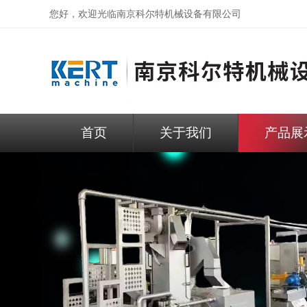
您好，欢迎光临
南京科尔特机械设备有限公司
首页
关于我们
产品展