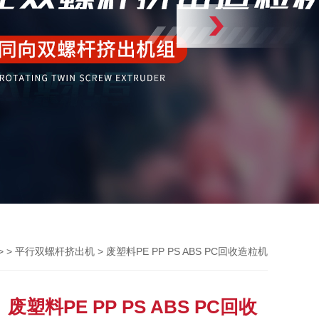
> >
> 废塑料PE PP PS ABS PC回收造粒机
平行双螺杆挤出机
废塑料PE PP PS ABS PC回收