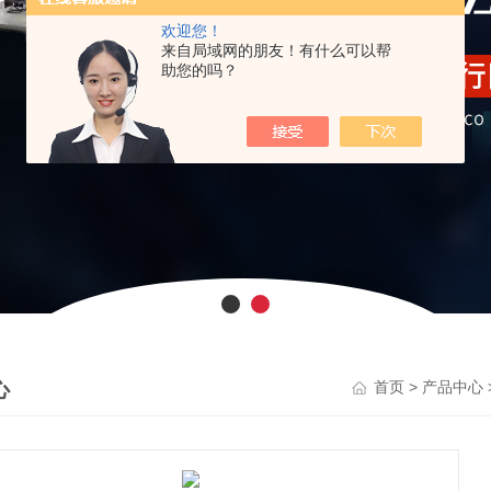
欢迎您！
来自局域网的朋友！有什么可以帮
助您的吗？
心
>
首页
产品中心