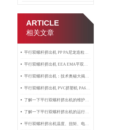
ARTICLE
相关文章
平行双螺杆挤出机 PP PA尼龙造粒机技术参数
平行双螺杆挤出机 EEA EMA平双挤出机 双螺杆挤出机技术参数
平行双螺杆挤出机：技术奥秘大揭秘！
平行双螺杆挤出机 PVC挤塑机 PA6+玻纤挤出造粒机技术参数
了解一下平行双螺杆挤出机的维护保养方法吧
了解一下平行双螺杆挤出机的运行过程吧
平行双螺杆挤出机温度、扭矩、电流控制要点