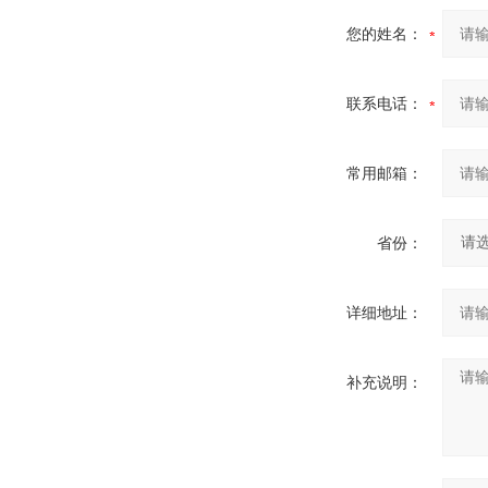
您的姓名：
联系电话：
常用邮箱：
省份：
详细地址：
补充说明：