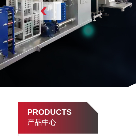
PRODUCTS
产品中心