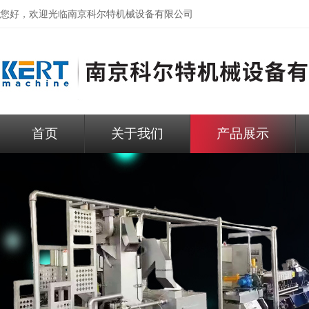
您好，欢迎光临
南京科尔特机械设备有限公司
首页
关于我们
产品展示