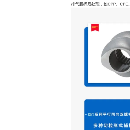
排气脱挥后处理，如CPP、CPE、