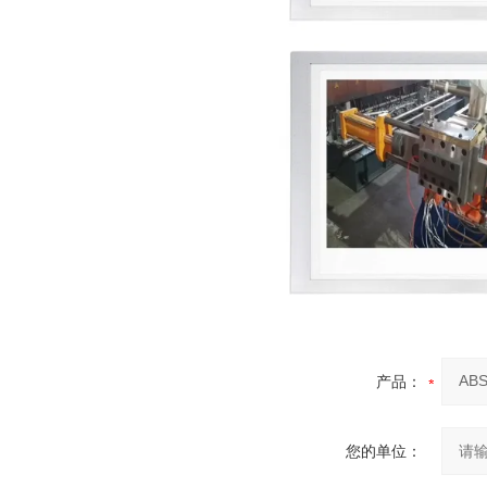
产品：
您的单位：