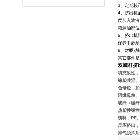
3
、定期校
4
、挤出机
度加入油液
箱漏油部位
5
、挤出机
保养中必须
6
、对驱动
其它部件是
双螺杆挤
填充改性，如
橡塑共混、塑
色母粒，如P
阻燃母粒、
玻纤（碳纤）
热塑性弹性体
缆料，PE、
反应挤出，
排气脱挥后