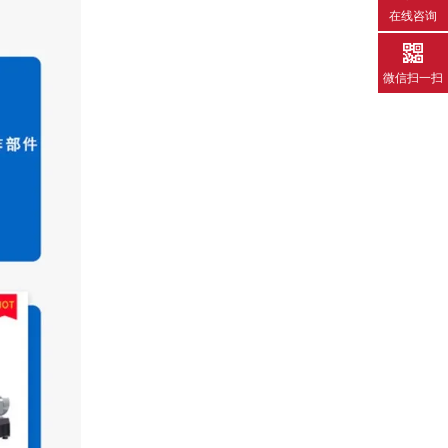
在线咨询
微信扫一扫