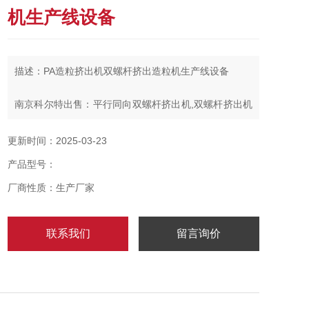
机生产线设备
描述：PA造粒挤出机双螺杆挤出造粒机生产线设备
南京科尔特出售：平行同向双螺杆挤出机,双螺杆挤出机
螺纹套,双螺杆挤出机喂料机,双螺杆挤出机筒体,双螺杆
挤出机芯轴,双螺杆挤出机加热器,双螺杆挤出机辅机
更新时间：2025-03-23
产品型号：
厂商性质：生产厂家
联系我们
留言询价