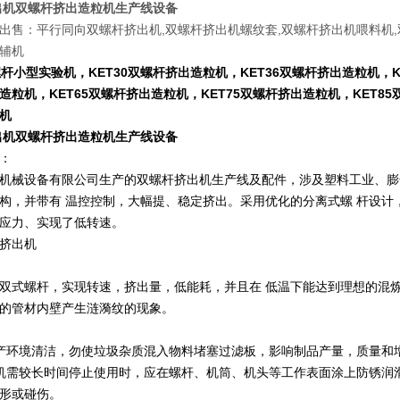
出机双螺杆挤出造粒机生产线设备
出售：平行同向双螺杆挤出机,双螺杆挤出机螺纹套,双螺杆挤出机喂料机,
辅机
双螺杆小型实验机，KET30双螺杆挤出造粒机，KET36双螺杆挤出造粒机，K
造粒机，KET65双螺杆挤出造粒机，KET75双螺杆挤出造粒机，KET85双
机
出机双螺杆挤出造粒机生产线设备
：
机械设备有限公司生产的双螺杆挤出机生产线及配件，涉及塑料工业、膨
构，并带有 温控控制，大幅提、稳定挤出。采用优化的分离式螺 杆设计
应力、实现了低转速。
能挤出机
双式螺杆，实现转速，挤出量，低能耗，并且在 低温下能达到理想的混
的管材内壁产生涟漪纹的现象。
产环境清洁，勿使垃圾杂质混入物料堵塞过滤板，影响制品产量，质量和
机需较长时间停止使用时，应在螺杆、机筒、机头等工作表面涂上防锈润
形或碰伤。