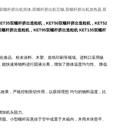
双螺杆挤出机筒体,双螺杆挤出机芯轴,双螺杆挤出机加热器,双
ET35双螺杆挤出造粒机，KET50双螺杆挤出造粒机，KET52
螺杆挤出造粒机，KET95双螺杆挤出造粒机 KET135双螺杆
化食品、粉末涂料、木塑、造纸印刷等领域。进料口采用纵
，能快速将物料进行固液分离，增加了熔体温度均匀性、 降低
炼效果，严格控制剪切作用，以获得理想 均匀的物料温度，比
增加机头阻力。
滑脂。小型螺杆应悬挂于空中或置于木箱内，并用木块垫平、