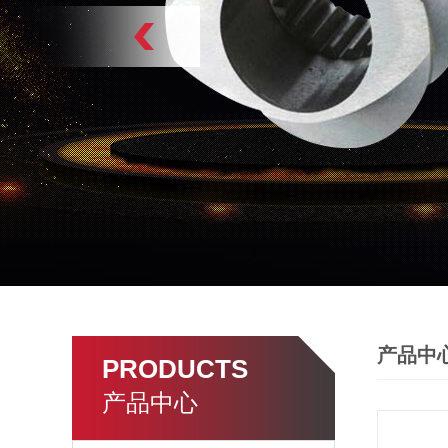
产品中
PRODUCTS
产品中心