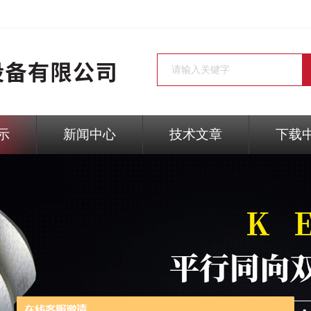
示
新闻中心
技术文章
下载