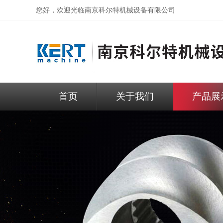
您好，欢迎光临
南京科尔特机械设备有限公司
首页
关于我们
产品展