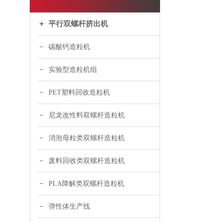
平行双螺杆挤出机
碳酸钙造粒机
实验型造粒机组
PET塑料回收造粒机
尼龙改性料双螺杆造粒机
消泡母粒类双螺杆造粒机
废料回收类双螺杆造粒机
PLA降解类双螺杆造粒机
弹性体生产线