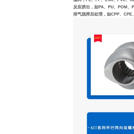
反应挤出，如PA、PU、POM、
排气脱挥后处理，如CPP、CPE、