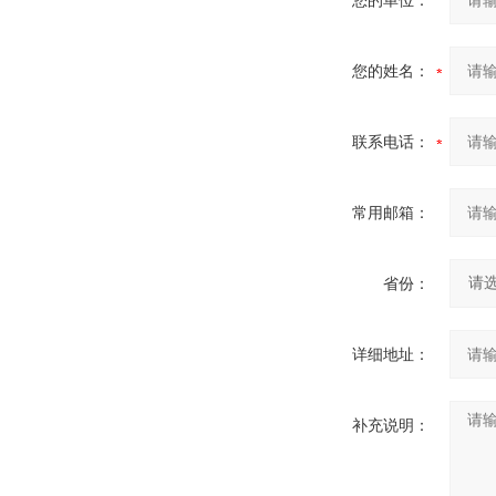
您的单位：
您的姓名：
联系电话：
常用邮箱：
省份：
详细地址：
补充说明：