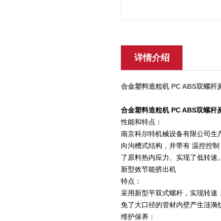
详情介绍
合金塑料造粒机 PC ABS双螺
合金塑料造粒机 PC ABS双螺
性能和特点：
南京科尔特机械设备有限公司生
向沟槽式结构，并带有 温控控
了原料热内应力、实现了低转速
新型效节能挤出机
特点：
采用新型平双式螺杆，实现转速
免了大口径的管材内壁产生涟漪
维护保养：