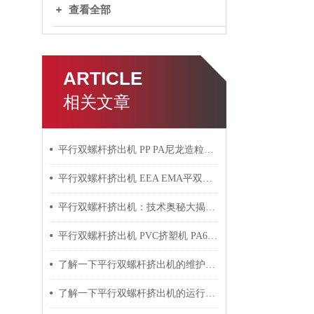
查看全部
ARTICLE
相关文章
平行双螺杆挤出机 PP PA尼龙造粒机技术参数
平行双螺杆挤出机 EEA EMA平双挤出机 双螺杆挤出机技术参数
平行双螺杆挤出机：技术奥秘大揭秘！
平行双螺杆挤出机 PVC挤塑机 PA6+玻纤挤出造粒机技术参数
了解一下平行双螺杆挤出机的维护保养方法吧
了解一下平行双螺杆挤出机的运行过程吧