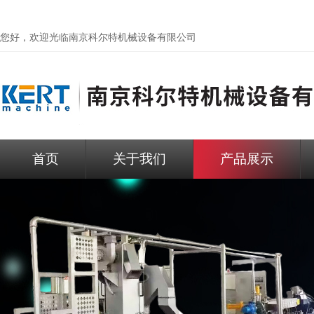
您好，欢迎光临
南京科尔特机械设备有限公司
首页
关于我们
产品展示