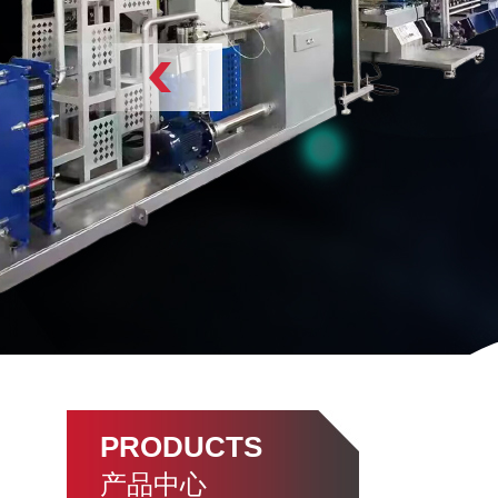
PRODUCTS
产品中心