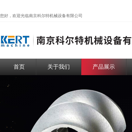
您好，欢迎光临
南京科尔特机械设备有限公司
首页
关于我们
产品展示