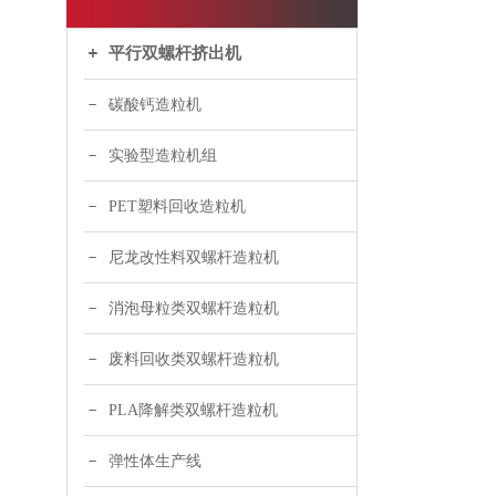
平行双螺杆挤出机
碳酸钙造粒机
实验型造粒机组
PET塑料回收造粒机
尼龙改性料双螺杆造粒机
消泡母粒类双螺杆造粒机
废料回收类双螺杆造粒机
PLA降解类双螺杆造粒机
弹性体生产线