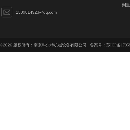
到重
1539814923@qq.com
©2026 版权所有：南京科尔特机械设备有限公司 备案号：
苏ICP备1705