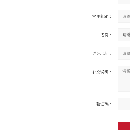
常用邮箱：
省份：
详细地址：
补充说明：
验证码：