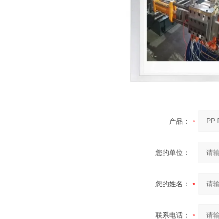
产品：
您的单位：
您的姓名：
联系电话：