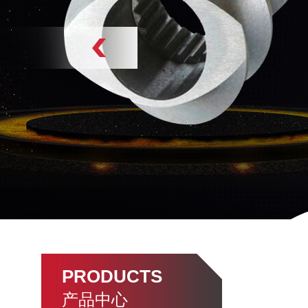
PRODUCTS
产品中心