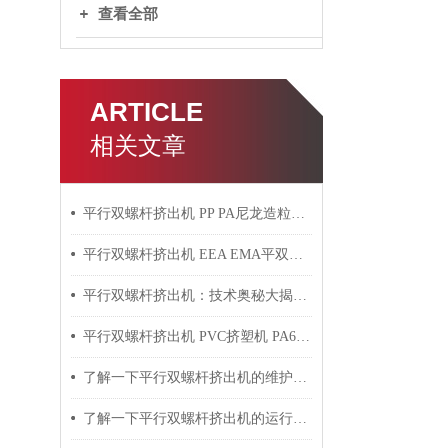
查看全部
ARTICLE
相关文章
平行双螺杆挤出机 PP PA尼龙造粒机技术参数
平行双螺杆挤出机 EEA EMA平双挤出机 双螺杆挤出机技术参数
平行双螺杆挤出机：技术奥秘大揭秘！
平行双螺杆挤出机 PVC挤塑机 PA6+玻纤挤出造粒机技术参数
了解一下平行双螺杆挤出机的维护保养方法吧
了解一下平行双螺杆挤出机的运行过程吧