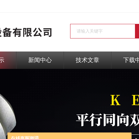
示
新闻中心
技术文章
下载