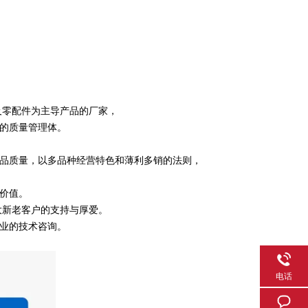
及零配件为主导产品的厂家，
的质量管理体。
品质量，以多品种经营特色和薄利多销的法则，
价值。
大新老客户的支持与厚爱。
业的技术咨询。
电话