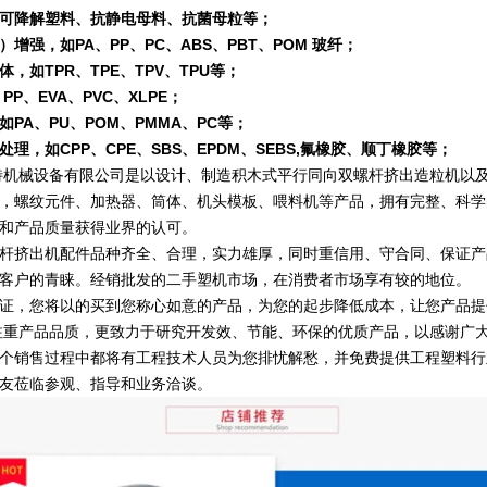
可降解塑料、抗静电母料、抗菌母粒等；
增强，如PA、PP、PC、ABS、PBT、POM 玻纤；
，如TPR、TPE、TPV、TPU等；
PP、EVA、PVC、XLPE；
如PA、PU、POM、PMMA、PC等；
处理，如CPP、CPE、SBS、EPDM、SEBS,氟橡胶、顺丁橡胶等；
机械设备有限公司是以设计、制造积木式平行同向双螺杆挤出造粒机以
，螺纹元件、加热器、筒体、机头模板、喂料机等产品，拥有完整、科学
和产品质量获得业界的认可。
杆挤出机配件品种齐全、合理，实力雄厚，同时重信用、守合同、保证产
客户的青睐。经销批发的二手塑机市场，在消费者市场享有较的地位。
证，您将以
的买到您称心如意的产品，为您的起步降低成本，让您产品提
重产品品质，更致力于研究开发效、节能、环保的优质产品，以感谢广
个销售过程中都将有工程技术人员为您排忧解愁，并免费提供工程塑料行
友莅临参观、指导和业务洽谈。