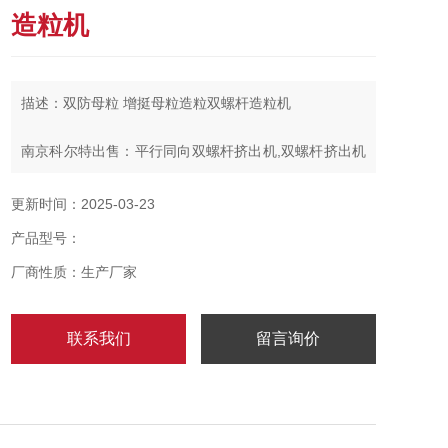
造粒机
描述：双防母粒 增挺母粒造粒双螺杆造粒机
南京科尔特出售：平行同向双螺杆挤出机,双螺杆挤出机
螺纹套,双螺杆挤出机喂料机,双螺杆挤出机筒体,双螺杆
挤出机芯轴,双螺杆挤出机加热器,双螺杆挤出机辅机
更新时间：2025-03-23
产品型号：
厂商性质：生产厂家
联系我们
留言询价