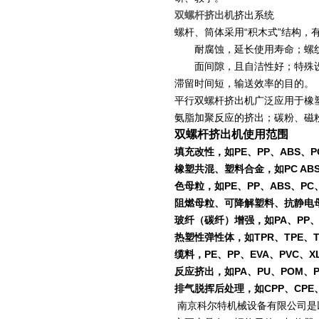
双螺杆挤出机
挤出系统
螺杆、筒体采用“积木式”结构
耐腐蚀，延长使用寿命；螺纹元
面间隙，且自洁性好；特殊设计
滞留时间短，输送效率的目的。
平行双螺杆挤出机广泛应用于橡
氨脂加聚反应的挤出；碳粉、磁
双螺杆挤出机使用范围
填充改性，如PE、PP、ABS、PC
橡塑共混、塑料合金，如PC ABS、P
色母粒，如PE、PP、ABS、PC
阻燃母粒、可降解塑料、抗静电
玻纤（碳纤）增强，如PA、PP、P
热塑性弹性体，如TPR、TPE、T
缆料，PE、PP、EVA、PVC、X
反应挤出，如PA、PU、POM、
排气脱挥后处理，如CPP、CPE、
南京科尔特机械设备有限公司是