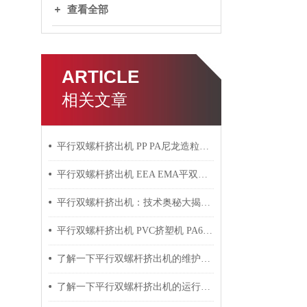
查看全部
ARTICLE
相关文章
平行双螺杆挤出机 PP PA尼龙造粒机技术参数
平行双螺杆挤出机 EEA EMA平双挤出机 双螺杆挤出机技术参数
平行双螺杆挤出机：技术奥秘大揭秘！
平行双螺杆挤出机 PVC挤塑机 PA6+玻纤挤出造粒机技术参数
了解一下平行双螺杆挤出机的维护保养方法吧
了解一下平行双螺杆挤出机的运行过程吧