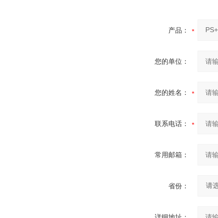
产品：
您的单位：
您的姓名：
联系电话：
常用邮箱：
省份：
详细地址：