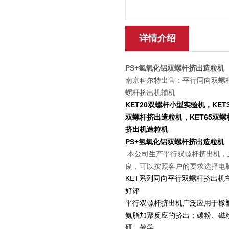
详情介绍
PS+氢氧化铝双螺杆挤出造粒机
南京科尔特出售：平行同向双螺杆
螺杆挤出机辅机
KET20双螺杆小型实验机，KET
双螺杆挤出造粒机，KET65双螺
挤出机造粒机
PS+氢氧化铝双螺杆挤出造粒机
本公司生产平行双螺杆挤出机，
良，可以按照客户的要求选择电
KET
系列同向平行双螺杆挤出机
好评
平行双螺杆挤出机广泛应用于橡
氨脂加聚反应的挤出；碳粉、磁
研、教学。