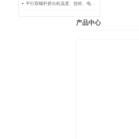
平行双螺杆挤出机温度、扭矩、电流控制要点
产品中心