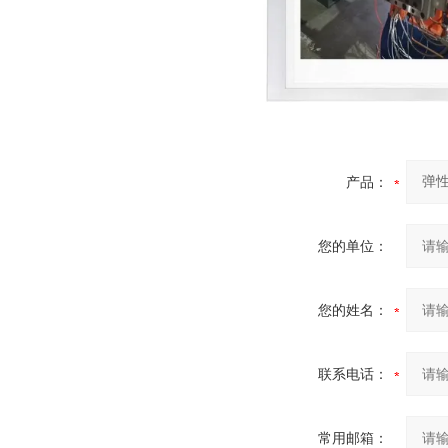
产品：
您的单位：
您的姓名：
联系电话：
常用邮箱：