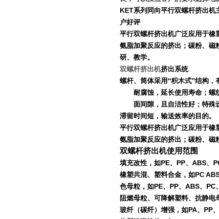
KET
系列同向平行双螺杆挤出机
户好评
平行双螺杆挤出机广泛应用于橡
氨脂加聚反应的挤出；碳粉、磁
研、教学。
双螺杆挤出机
挤出系统
螺杆、筒体采用“积木式”结构
耐腐蚀，延长使用寿命；螺纹元
面间隙，且自洁性好；特殊设计
滞留时间短，输送效率的目的。
平行双螺杆挤出机广泛应用于橡
氨脂加聚反应的挤出；碳粉、磁
双螺杆挤出机使用范围
填充改性，如PE、PP、ABS、PC
橡塑共混、塑料合金，如PC ABS、P
色母粒，如PE、PP、ABS、PC
阻燃母粒、可降解塑料、抗静电
玻纤（碳纤）增强，如PA、PP、P