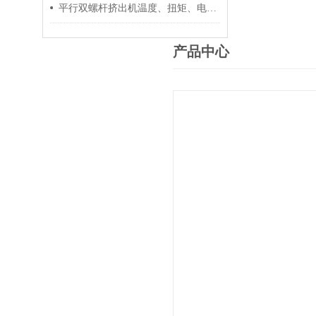
平行双螺杆挤出机温度、扭矩、电流控制要点
产品中心