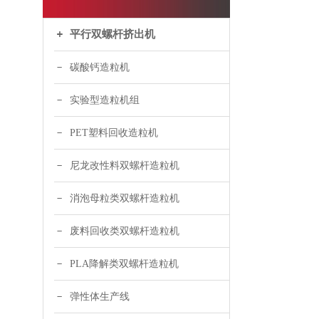
平行双螺杆挤出机
碳酸钙造粒机
实验型造粒机组
PET塑料回收造粒机
尼龙改性料双螺杆造粒机
消泡母粒类双螺杆造粒机
废料回收类双螺杆造粒机
PLA降解类双螺杆造粒机
弹性体生产线