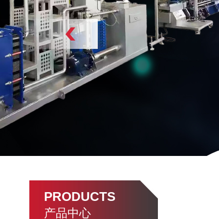
PRODUCTS
产品中心