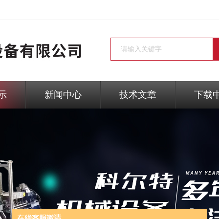
示
新闻中心
技术文章
下载