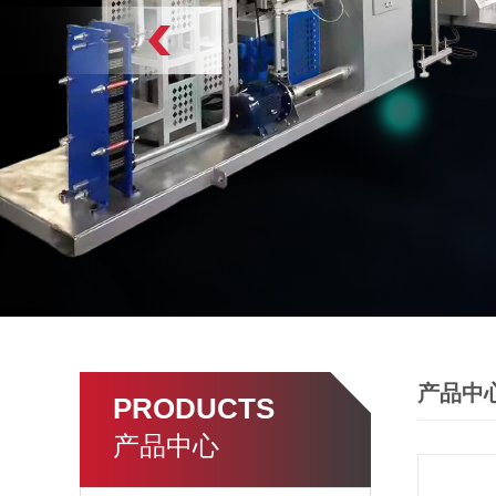
产品中
PRODUCTS
产品中心