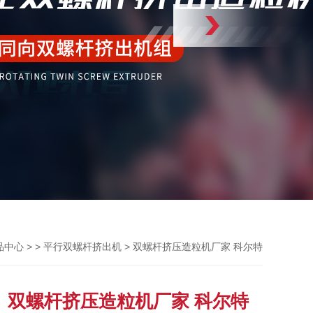
> >
> 双螺杆挤压造粒机厂家 科尔特
品中心
平行双螺杆挤出机
双螺杆挤压造粒机厂家 科尔特