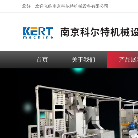
您好，欢迎光临
南京科尔特机械设备有限公司
首页
关于我们
产品展