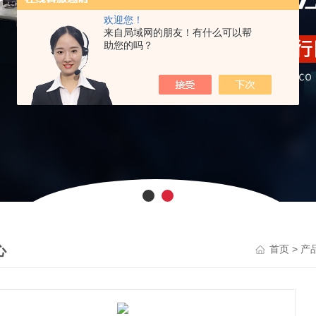
欢迎您！
来自局域网的朋友！有什么可以帮
助您的吗？
心
>
首页
产