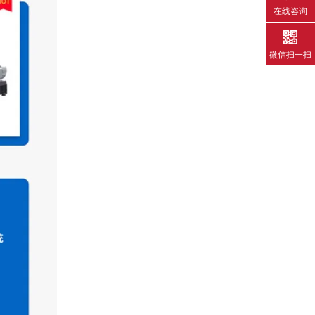
在线咨询
微信扫一扫