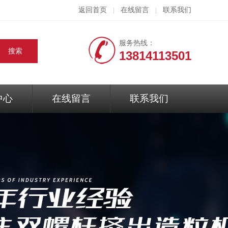
返回首页
在线留言
联系我们
|
|
服务热线：
13814113501
中心
在线留言
联系我们