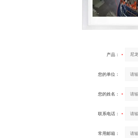
产品：
您的单位：
您的姓名：
联系电话：
常用邮箱：