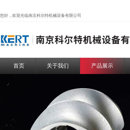
您好，欢迎光临
南京科尔特机械设备有限公司
首页
关于我们
产品展示