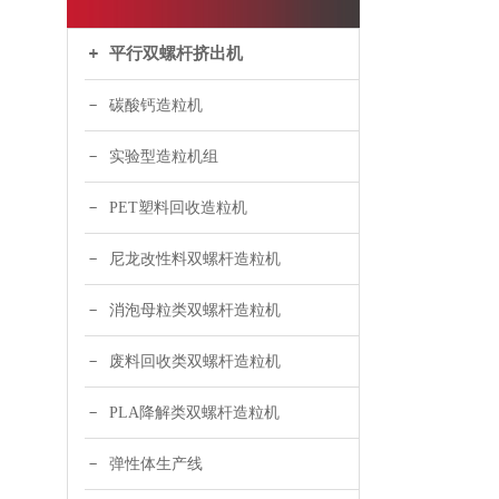
平行双螺杆挤出机
碳酸钙造粒机
实验型造粒机组
PET塑料回收造粒机
尼龙改性料双螺杆造粒机
消泡母粒类双螺杆造粒机
废料回收类双螺杆造粒机
PLA降解类双螺杆造粒机
弹性体生产线