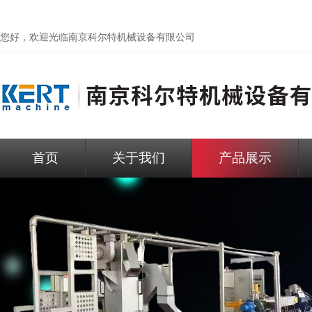
您好，欢迎光临
南京科尔特机械设备有限公司
首页
关于我们
产品展示