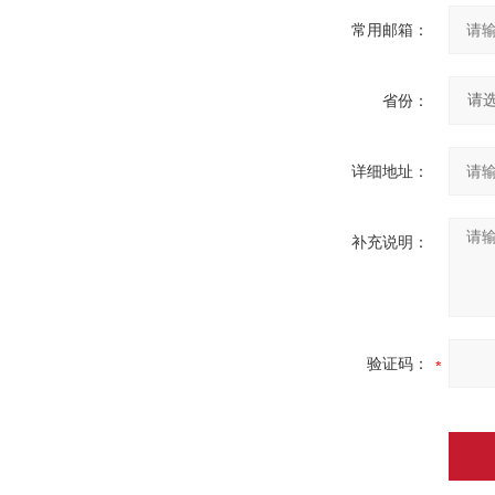
常用邮箱：
省份：
详细地址：
补充说明：
验证码：