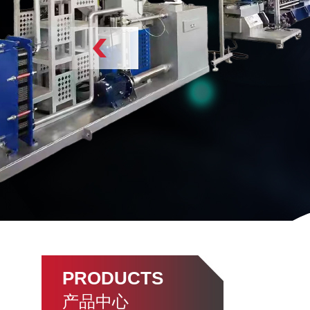
PRODUCTS
产品中心