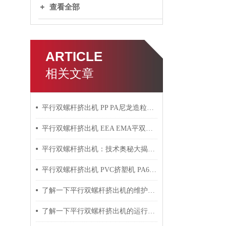
查看全部
ARTICLE
相关文章
平行双螺杆挤出机 PP PA尼龙造粒机技术参数
平行双螺杆挤出机 EEA EMA平双挤出机 双螺杆挤出机技术参数
平行双螺杆挤出机：技术奥秘大揭秘！
平行双螺杆挤出机 PVC挤塑机 PA6+玻纤挤出造粒机技术参数
了解一下平行双螺杆挤出机的维护保养方法吧
了解一下平行双螺杆挤出机的运行过程吧