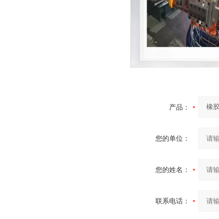
产品：
您的单位：
您的姓名：
联系电话：