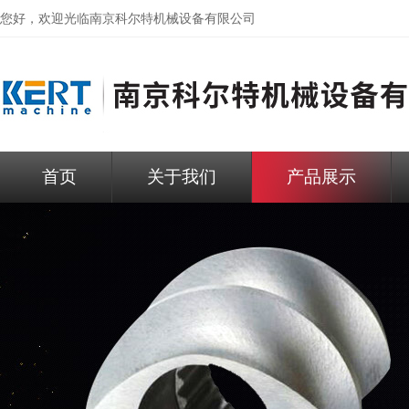
您好，欢迎光临
南京科尔特机械设备有限公司
首页
关于我们
产品展示