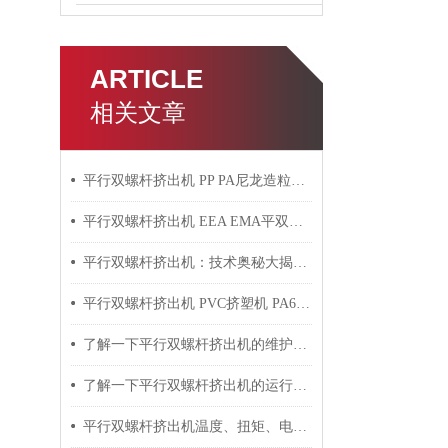
ARTICLE
相关文章
平行双螺杆挤出机 PP PA尼龙造粒机技术参数
平行双螺杆挤出机 EEA EMA平双挤出机 双螺杆挤出机技术参数
平行双螺杆挤出机：技术奥秘大揭秘！
平行双螺杆挤出机 PVC挤塑机 PA6+玻纤挤出造粒机技术参数
了解一下平行双螺杆挤出机的维护保养方法吧
了解一下平行双螺杆挤出机的运行过程吧
平行双螺杆挤出机温度、扭矩、电流控制要点