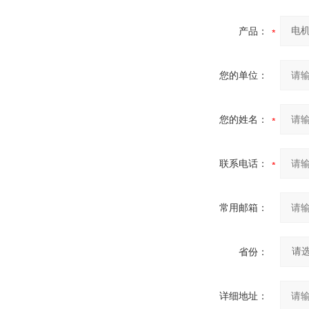
产品：
您的单位：
您的姓名：
联系电话：
常用邮箱：
省份：
详细地址：