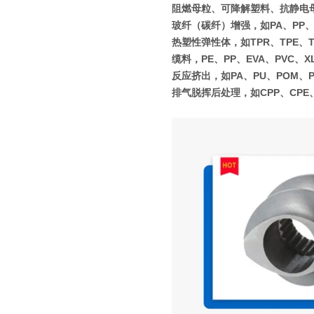
阻燃母粒、可降解塑料、抗静电
玻纤（碳纤）增强，如PA、PP、P
热塑性弹性体，如TPR、TPE、T
缆料，PE、PP、EVA、PVC、X
反应挤出，如PA、PU、POM、
排气脱挥后处理，如CPP、CPE、