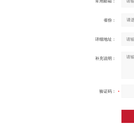
常用邮箱：
省份：
详细地址：
补充说明：
验证码：