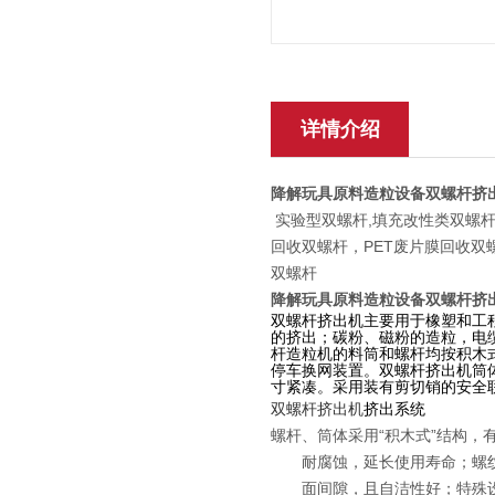
详情介绍
降解玩具原料造粒设备双螺杆挤
实验型双螺杆,填充改性类双螺杆
回收双螺杆，PET废片膜回收双
双螺杆
降解玩具原料造粒设备双螺杆挤
双螺杆挤出机主要用于橡塑和工
的挤出；碳粉、磁粉的造粒，电
杆造粒机的料筒和螺杆均按积木
停车换网装置。双螺杆挤出机筒
寸紧凑。采用装有剪切销的安全
双螺杆挤出机
挤出系统
螺杆、筒体采用“积木式”结构
耐腐蚀，延长使用寿命；螺纹元
面间隙，且自洁性好；特殊设计