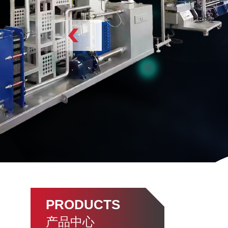
PRODUCTS
产品中心