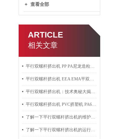
查看全部
ARTICLE
相关文章
平行双螺杆挤出机 PP PA尼龙造粒机技术参数
平行双螺杆挤出机 EEA EMA平双挤出机 双螺杆挤出机技术参数
平行双螺杆挤出机：技术奥秘大揭秘！
平行双螺杆挤出机 PVC挤塑机 PA6+玻纤挤出造粒机技术参数
了解一下平行双螺杆挤出机的维护保养方法吧
了解一下平行双螺杆挤出机的运行过程吧