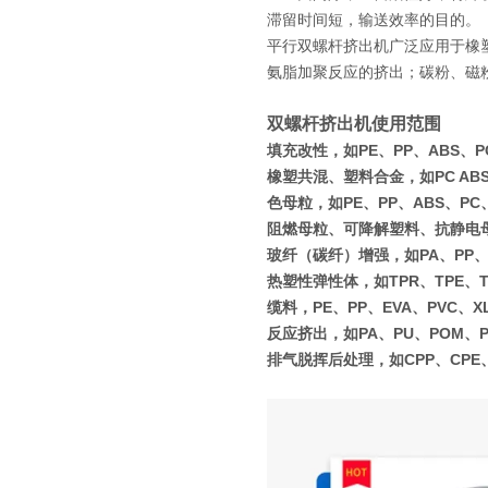
滞留时间短，输送效率的目的。
平行双螺杆挤出机广泛应用于橡
氨脂加聚反应的挤出；碳粉、磁
双螺杆挤出机使用范围
填充改性，如PE、PP、ABS、PC
橡塑共混、塑料合金，如PC ABS、P
色母粒，如PE、PP、ABS、PC
阻燃母粒、可降解塑料、抗静电
玻纤（碳纤）增强，如PA、PP、P
热塑性弹性体，如TPR、TPE、T
缆料，PE、PP、EVA、PVC、X
反应挤出，如PA、PU、POM、
排气脱挥后处理，如CPP、CPE、