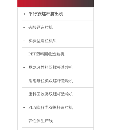
平行双螺杆挤出机
碳酸钙造粒机
实验型造粒机组
PET塑料回收造粒机
尼龙改性料双螺杆造粒机
消泡母粒类双螺杆造粒机
废料回收类双螺杆造粒机
PLA降解类双螺杆造粒机
弹性体生产线