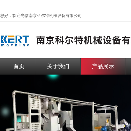
您好，欢迎光临
南京科尔特机械设备有限公司
首页
关于我们
产品展示