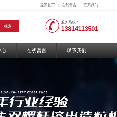
返回首页
在线留言
联系我们
|
|
服务热线：
13814113501
中心
在线留言
联系我们