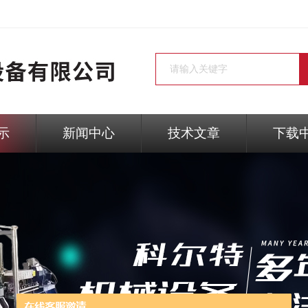
示
新闻中心
技术文章
下载