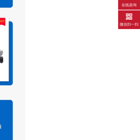
在线咨询
微信扫一扫