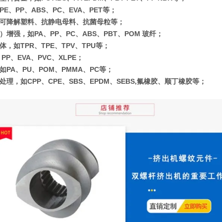
E、PP、ABS、PC、EVA、PET等；
可降解塑料、抗静电母料、抗菌母粒等；
增强，如PA、PP、PC、ABS、PBT、POM 玻纤；
，如TPR、TPE、TPV、TPU等；
PP、EVA、PVC、XLPE；
如PA、PU、POM、PMMA、PC等；
处理，如CPP、CPE、SBS、EPDM、SEBS,氟橡胶、顺丁橡胶等；