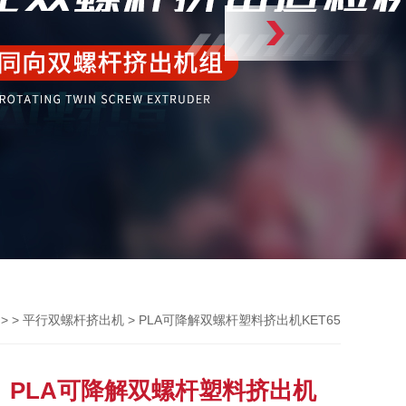
> >
> PLA可降解双螺杆塑料挤出机KET65
平行双螺杆挤出机
PLA可降解双螺杆塑料挤出机