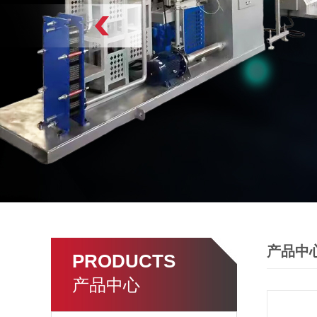
产品中
PRODUCTS
产品中心