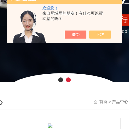
欢迎您！
来自局域网的朋友！有什么可以帮
助您的吗？
心
>
首页
产品中心