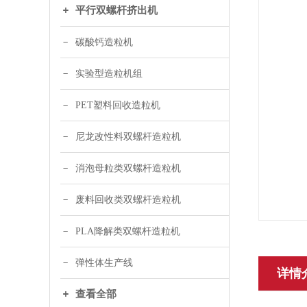
平行双螺杆挤出机
碳酸钙造粒机
实验型造粒机组
PET塑料回收造粒机
尼龙改性料双螺杆造粒机
消泡母粒类双螺杆造粒机
废料回收类双螺杆造粒机
PLA降解类双螺杆造粒机
弹性体生产线
详情
查看全部