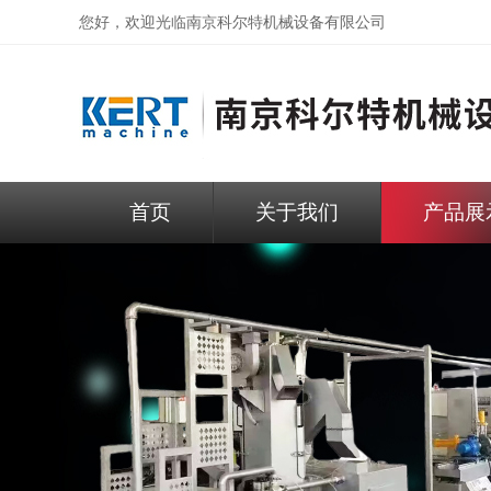
您好，欢迎光临
南京科尔特机械设备有限公司
首页
关于我们
产品展