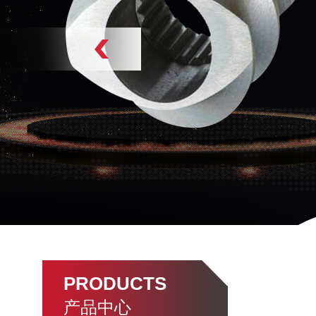
PRODUCTS
产品中心