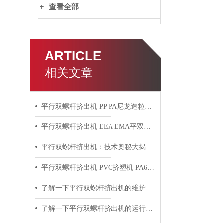
查看全部
ARTICLE
相关文章
平行双螺杆挤出机 PP PA尼龙造粒机技术参数
平行双螺杆挤出机 EEA EMA平双挤出机 双螺杆挤出机技术参数
平行双螺杆挤出机：技术奥秘大揭秘！
平行双螺杆挤出机 PVC挤塑机 PA6+玻纤挤出造粒机技术参数
了解一下平行双螺杆挤出机的维护保养方法吧
了解一下平行双螺杆挤出机的运行过程吧