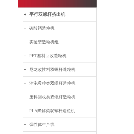
平行双螺杆挤出机
碳酸钙造粒机
实验型造粒机组
PET塑料回收造粒机
尼龙改性料双螺杆造粒机
消泡母粒类双螺杆造粒机
废料回收类双螺杆造粒机
PLA降解类双螺杆造粒机
弹性体生产线