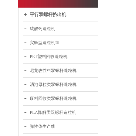
平行双螺杆挤出机
碳酸钙造粒机
实验型造粒机组
PET塑料回收造粒机
尼龙改性料双螺杆造粒机
消泡母粒类双螺杆造粒机
废料回收类双螺杆造粒机
PLA降解类双螺杆造粒机
弹性体生产线