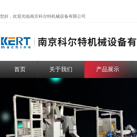
您好，欢迎光临
南京科尔特机械设备有限公司
首页
关于我们
产品展示