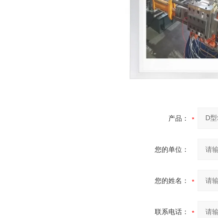
产品：
您的单位：
您的姓名：
联系电话：