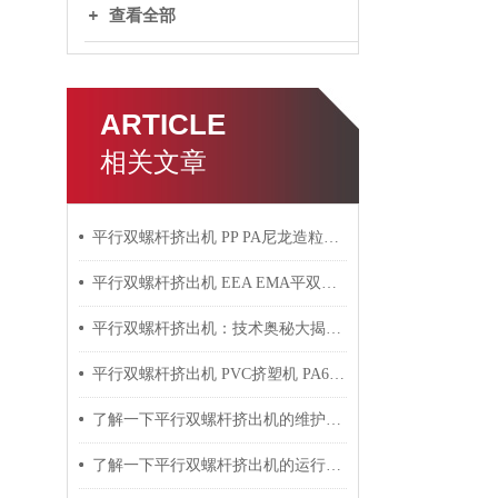
查看全部
ARTICLE
相关文章
平行双螺杆挤出机 PP PA尼龙造粒机技术参数
平行双螺杆挤出机 EEA EMA平双挤出机 双螺杆挤出机技术参数
平行双螺杆挤出机：技术奥秘大揭秘！
平行双螺杆挤出机 PVC挤塑机 PA6+玻纤挤出造粒机技术参数
了解一下平行双螺杆挤出机的维护保养方法吧
了解一下平行双螺杆挤出机的运行过程吧