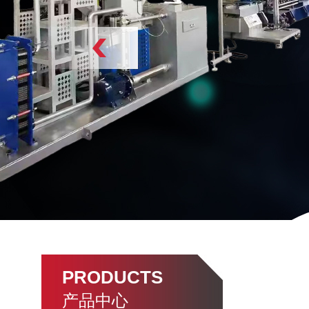
PRODUCTS
产品中心