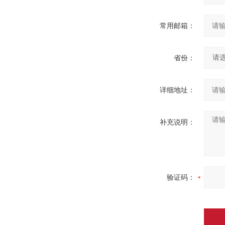
常用邮箱：
省份：
详细地址：
补充说明：
验证码：