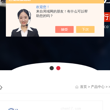
欢迎您！
来自局域网的朋友！有什么可以帮
助您的吗？
心
>
> 
首页
产品中心