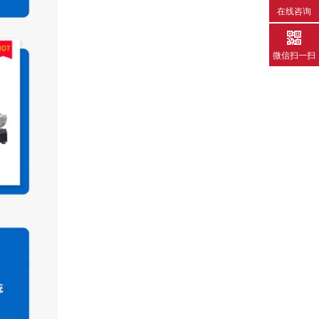
在线咨询
微信扫一扫