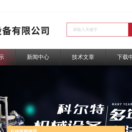
示
新闻中心
技术文章
下载