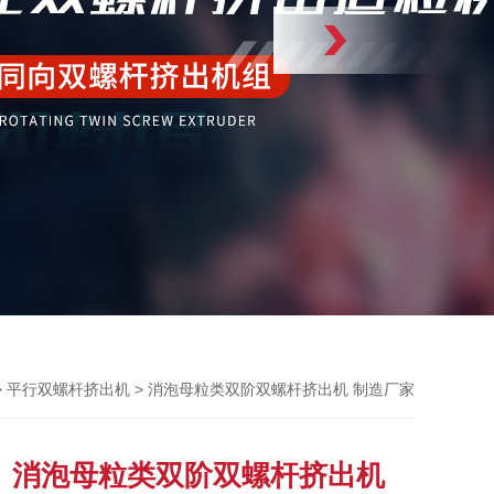
>
> 消泡母粒类双阶双螺杆挤出机 制造厂家
平行双螺杆挤出机
消泡母粒类双阶双螺杆挤出机