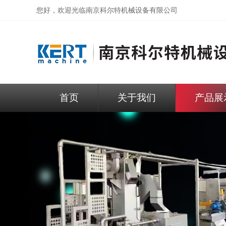
您好，欢迎光临
南京科尔特机械设备有限公司
首页
关于我们
产品展