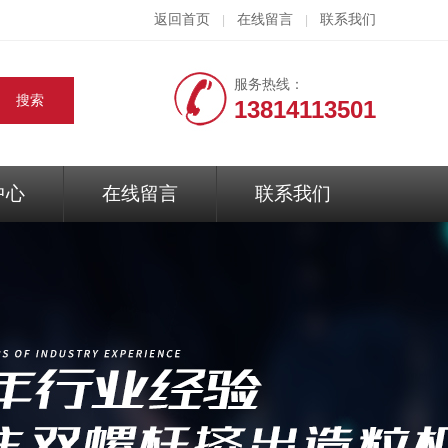
返回首页
在线留言
联系我们
|
|
服务热线：
13814113501
中心
在线留言
联系我们