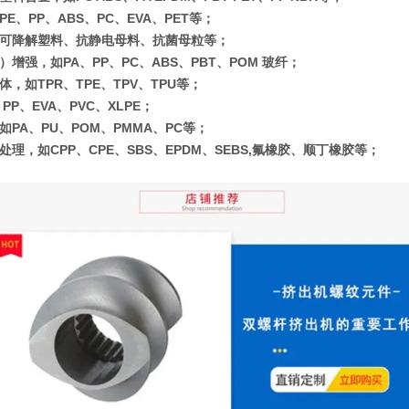
E、PP、ABS、PC、EVA、PET等；
可降解塑料、抗静电母料、抗菌母粒等；
增强，如PA、PP、PC、ABS、PBT、POM 玻纤；
，如TPR、TPE、TPV、TPU等；
PP、EVA、PVC、XLPE；
如PA、PU、POM、PMMA、PC等；
处理，如CPP、CPE、SBS、EPDM、SEBS,氟橡胶、顺丁橡胶等；