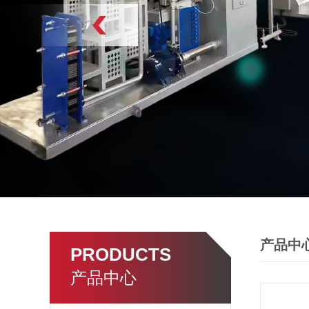
产品中
PRODUCTS
产品中心