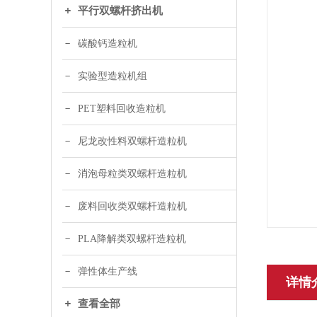
平行双螺杆挤出机
碳酸钙造粒机
实验型造粒机组
PET塑料回收造粒机
尼龙改性料双螺杆造粒机
消泡母粒类双螺杆造粒机
废料回收类双螺杆造粒机
PLA降解类双螺杆造粒机
弹性体生产线
详情
查看全部