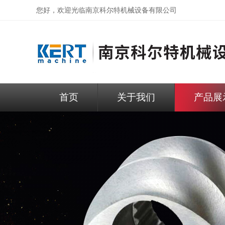
您好，欢迎光临
南京科尔特机械设备有限公司
首页
关于我们
产品展