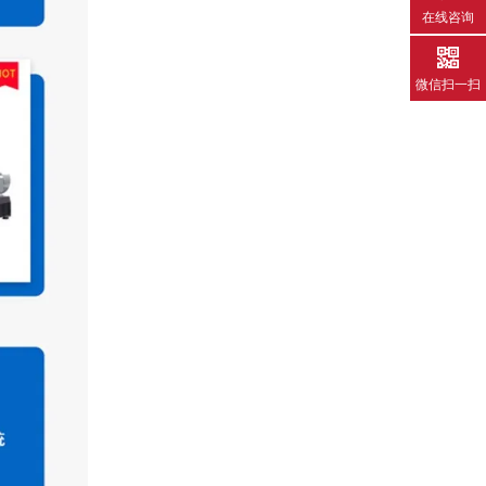
在线咨询
微信扫一扫