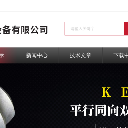
示
新闻中心
技术文章
下载