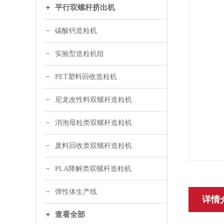
平行双螺杆挤出机
碳酸钙造粒机
实验型造粒机组
PET塑料回收造粒机
尼龙改性料双螺杆造粒机
消泡母粒类双螺杆造粒机
废料回收类双螺杆造粒机
PLA降解类双螺杆造粒机
弹性体生产线
详情
查看全部