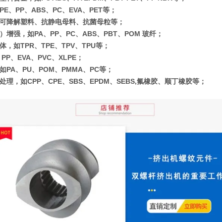
E、PP、ABS、PC、EVA、PET等；
可降解塑料、抗静电母料、抗菌母粒等；
增强，如PA、PP、PC、ABS、PBT、POM 玻纤；
，如TPR、TPE、TPV、TPU等；
PP、EVA、PVC、XLPE；
如PA、PU、POM、PMMA、PC等；
处理，如CPP、CPE、SBS、EPDM、SEBS,氟橡胶、顺丁橡胶等；