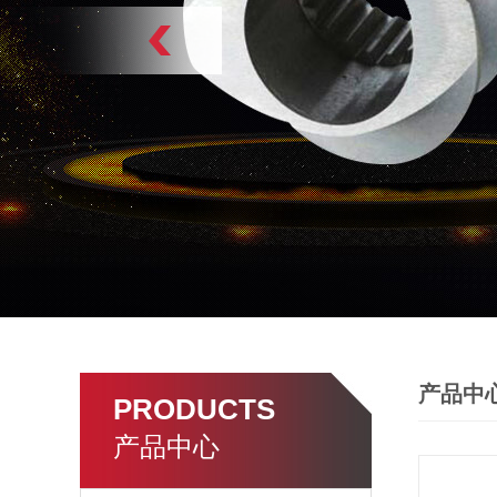
产品中
PRODUCTS
产品中心