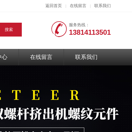
返回首页
在线留言
联系我们
|
|
服务热线：
13814113501
中心
在线留言
联系我们