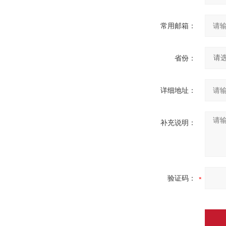
常用邮箱：
省份：
详细地址：
补充说明：
验证码：