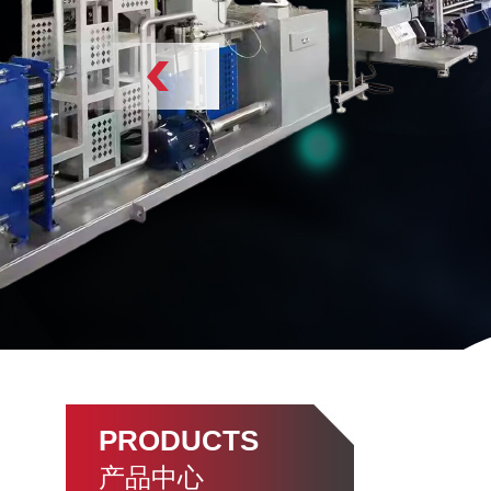
PRODUCTS
产品中心