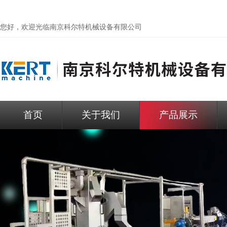
您好，欢迎光临
南京科尔特机械设备有限公司
首页
关于我们
产品展示