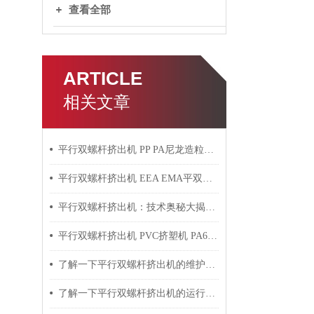
查看全部
ARTICLE
相关文章
平行双螺杆挤出机 PP PA尼龙造粒机技术参数
平行双螺杆挤出机 EEA EMA平双挤出机 双螺杆挤出机技术参数
平行双螺杆挤出机：技术奥秘大揭秘！
平行双螺杆挤出机 PVC挤塑机 PA6+玻纤挤出造粒机技术参数
了解一下平行双螺杆挤出机的维护保养方法吧
了解一下平行双螺杆挤出机的运行过程吧