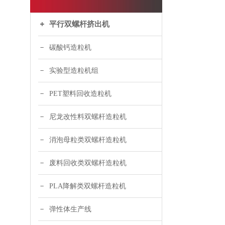
平行双螺杆挤出机
碳酸钙造粒机
实验型造粒机组
PET塑料回收造粒机
尼龙改性料双螺杆造粒机
消泡母粒类双螺杆造粒机
废料回收类双螺杆造粒机
PLA降解类双螺杆造粒机
弹性体生产线