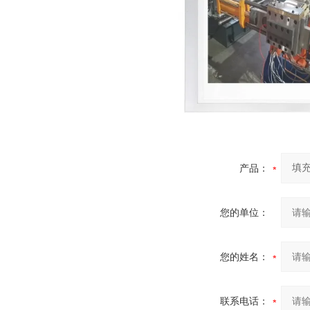
产品：
您的单位：
您的姓名：
联系电话：