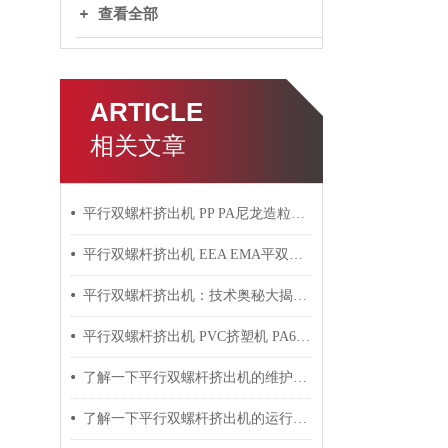
查看全部
ARTICLE
相关文章
平行双螺杆挤出机 PP PA尼龙造粒机技术参数
平行双螺杆挤出机 EEA EMA平双挤出机 双螺杆挤出机技术参数
平行双螺杆挤出机：技术奥秘大揭秘！
平行双螺杆挤出机 PVC挤塑机 PA6+玻纤挤出造粒机技术参数
了解一下平行双螺杆挤出机的维护保养方法吧
了解一下平行双螺杆挤出机的运行过程吧