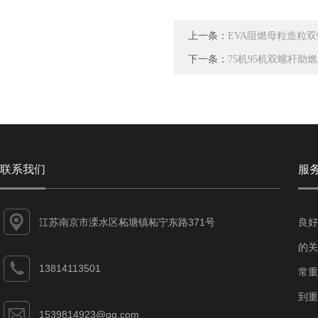
上一条：
EVA阻燃母粒造粒
下一条：
75机95机双螺杆助
联系我们
服
江苏南京市溧水区柘塘镇柘宁东路371号
良好
的关
13814113501
常重
到重
1539814923@qq.com