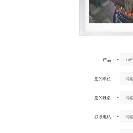
产品：
您的单位：
您的姓名：
联系电话：