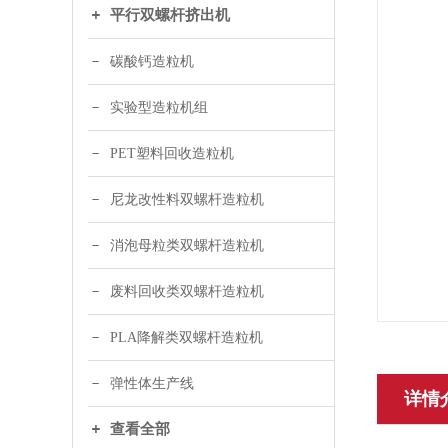
平行双螺杆挤出机
碳酸钙造粒机
实验型造粒机组
PET塑料回收造粒机
尼龙改性料双螺杆造粒机
消泡母粒类双螺杆造粒机
废料回收类双螺杆造粒机
PLA降解类双螺杆造粒机
弹性体生产线
详情
查看全部