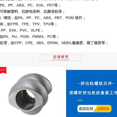
E、PP、ABS、PC、EVA、PET等；
可降解塑料、抗静电母料、抗菌母粒等；
增强，如PA、PP、PC、ABS、PBT、POM 玻纤；
，如TPR、TPE、TPV、TPU等；
PP、EVA、PVC、XLPE；
如PA、PU、POM、PMMA、PC等；
处理，如CPP、CPE、SBS、EPDM、SEBS,氟橡胶、顺丁橡胶等；