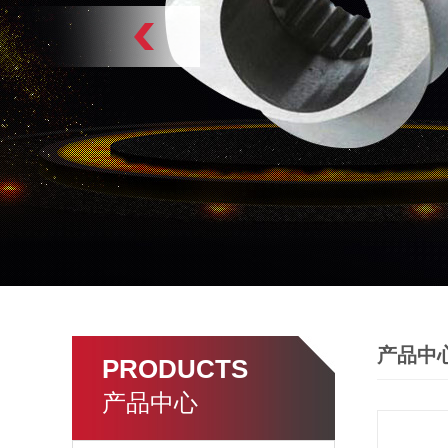
产品中
PRODUCTS
产品中心