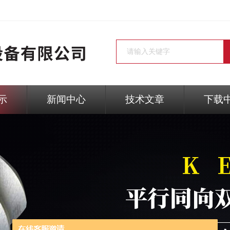
示
新闻中心
技术文章
下载