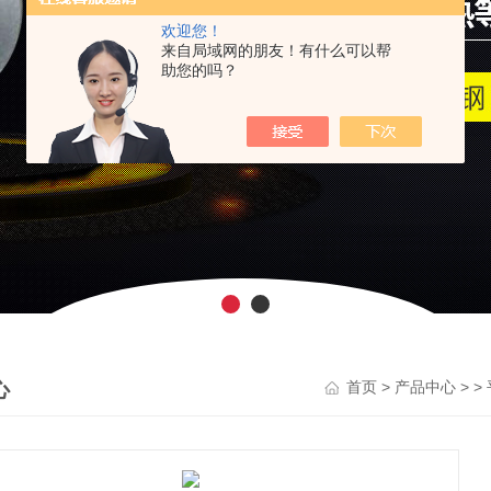
欢迎您！
来自局域网的朋友！有什么可以帮
助您的吗？
心
>
> >
首页
产品中心