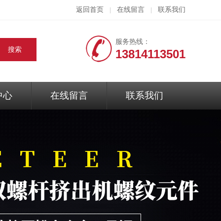
返回首页
在线留言
联系我们
|
|
服务热线：
13814113501
中心
在线留言
联系我们