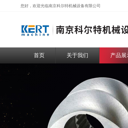
您好，欢迎光临
南京科尔特机械设备有限公司
首页
关于我们
产品展