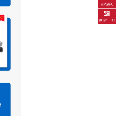
在线咨询
微信扫一扫