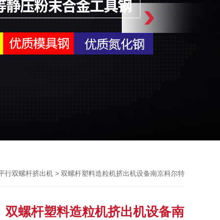
> 双螺杆塑料造粒机挤出机设备南京科尔特
平行双螺杆挤出机
双螺杆塑料造粒机挤出机设备南