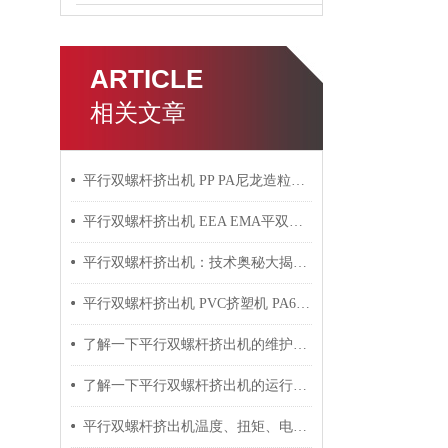
ARTICLE
相关文章
平行双螺杆挤出机 PP PA尼龙造粒机技术参数
平行双螺杆挤出机 EEA EMA平双挤出机 双螺杆挤出机技术参数
平行双螺杆挤出机：技术奥秘大揭秘！
平行双螺杆挤出机 PVC挤塑机 PA6+玻纤挤出造粒机技术参数
了解一下平行双螺杆挤出机的维护保养方法吧
了解一下平行双螺杆挤出机的运行过程吧
平行双螺杆挤出机温度、扭矩、电流控制要点