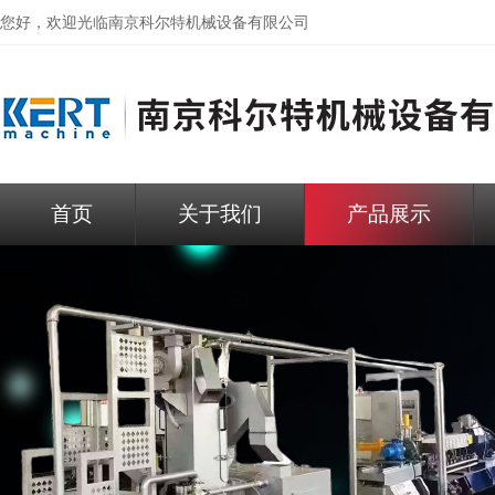
您好，欢迎光临
南京科尔特机械设备有限公司
首页
关于我们
产品展示