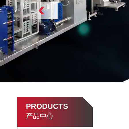
PRODUCTS
产品中心