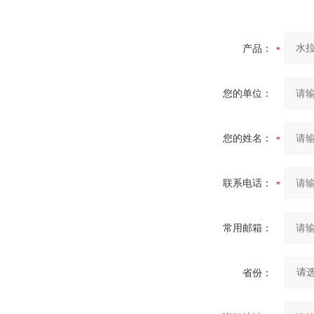
产品：
您的单位：
您的姓名：
联系电话：
常用邮箱：
省份：