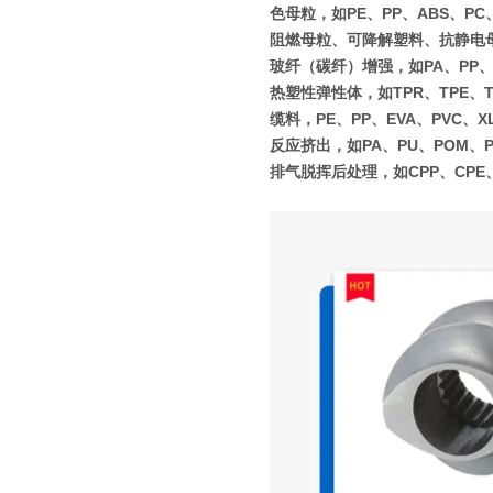
色母粒，如PE、PP、ABS、PC
阻燃母粒、可降解塑料、抗静电
玻纤（碳纤）增强，如PA、PP、P
热塑性弹性体，如TPR、TPE、T
缆料，PE、PP、EVA、PVC、X
反应挤出，如PA、PU、POM、
排气脱挥后处理，如CPP、CPE、