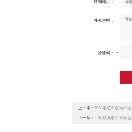
详细地址：
补充说明：
验证码：
上一条：
PVC电缆料双螺杆
下一条：
20机填充改性实验