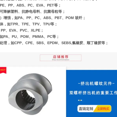
E、PP、ABS、PC、EVA、PET等；
可降解塑料、抗静电母料、抗菌母粒等；
增强，如PA、PP、PC、ABS、PBT、POM 玻纤；
，如TPR、TPE、TPV、TPU等；
PP、EVA、PVC、XLPE；
如PA、PU、POM、PMMA、PC等；
处理，如CPP、CPE、SBS、EPDM、SEBS,氟橡胶、顺丁橡胶等；