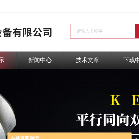
示
新闻中心
技术文章
下载