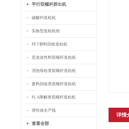
平行双螺杆挤出机
碳酸钙造粒机
实验型造粒机组
PET塑料回收造粒机
尼龙改性料双螺杆造粒机
消泡母粒类双螺杆造粒机
废料回收类双螺杆造粒机
PLA降解类双螺杆造粒机
弹性体生产线
详情
查看全部