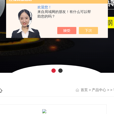
欢迎您！
来自局域网的朋友！有什么可以帮
助您的吗？
心
>
> >
首页
产品中心