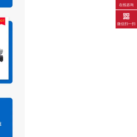
在线咨询
微信扫一扫