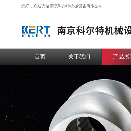
您好，欢迎光临
南京科尔特机械设备有限公司
首页
关于我们
产品展