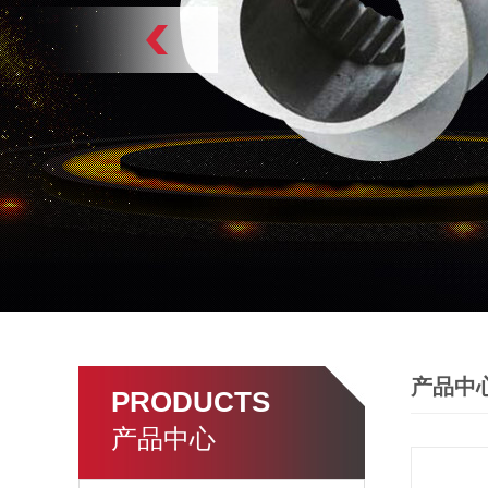
产品中
PRODUCTS
产品中心