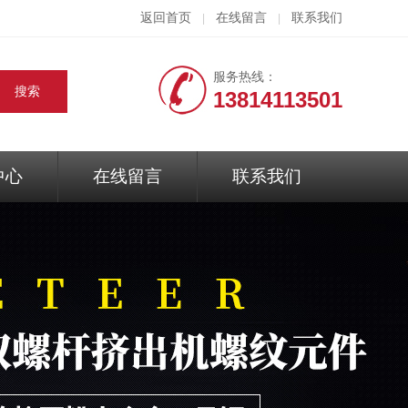
返回首页
在线留言
联系我们
|
|
服务热线：
13814113501
中心
在线留言
联系我们