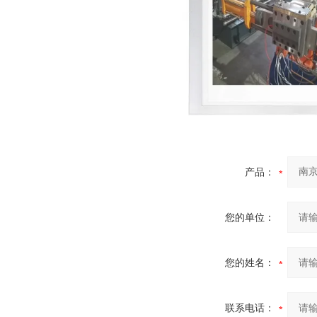
产品：
您的单位：
您的姓名：
联系电话：