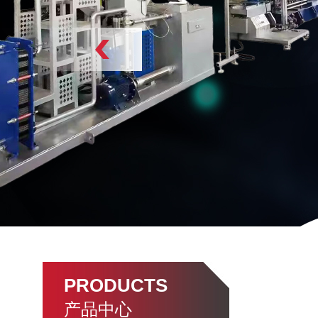
PRODUCTS
产品中心