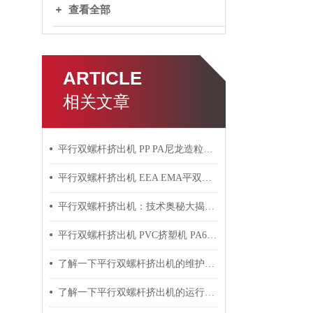
查看全部
ARTICLE
相关文章
平行双螺杆挤出机 PP PA尼龙造粒机技术参数
平行双螺杆挤出机 EEA EMA平双挤出机 双螺杆挤出机技术参数
平行双螺杆挤出机：技术奥秘大揭秘！
平行双螺杆挤出机 PVC挤塑机 PA6+玻纤挤出造粒机技术参数
了解一下平行双螺杆挤出机的维护保养方法吧
了解一下平行双螺杆挤出机的运行过程吧