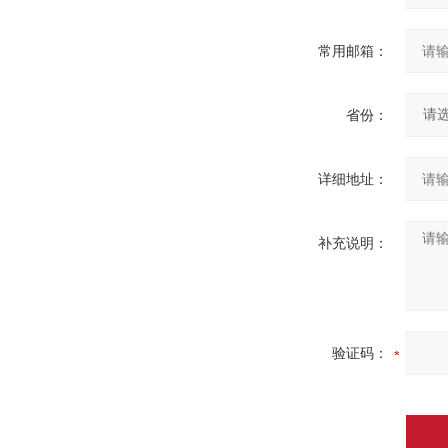
常用邮箱：
省份：
详细地址：
补充说明：
验证码：