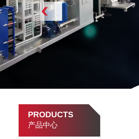
PRODUCTS
产品中心