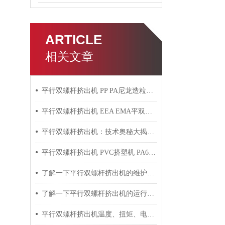
ARTICLE
相关文章
平行双螺杆挤出机 PP PA尼龙造粒机技术参数
平行双螺杆挤出机 EEA EMA平双挤出机 双螺杆挤出机技术参数
平行双螺杆挤出机：技术奥秘大揭秘！
平行双螺杆挤出机 PVC挤塑机 PA6+玻纤挤出造粒机技术参数
了解一下平行双螺杆挤出机的维护保养方法吧
了解一下平行双螺杆挤出机的运行过程吧
平行双螺杆挤出机温度、扭矩、电流控制要点