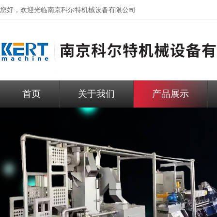
您好，欢迎光临
南京科尔特机械设备有限公司
首页
关于我们
产品展示