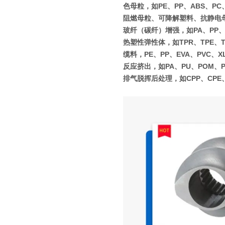
色母粒，如PE、PP、ABS、PC
阻燃母粒、可降解塑料、抗静电
玻纤（碳纤）增强，如PA、PP、P
热塑性弹性体，如TPR、TPE、T
缆料，PE、PP、EVA、PVC、X
反应挤出，如PA、PU、POM、
排气脱挥后处理，如CPP、CPE、