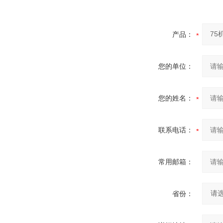
产品：
您的单位：
您的姓名：
联系电话：
常用邮箱：
省份：