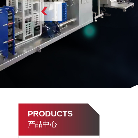
PRODUCTS
产品中心