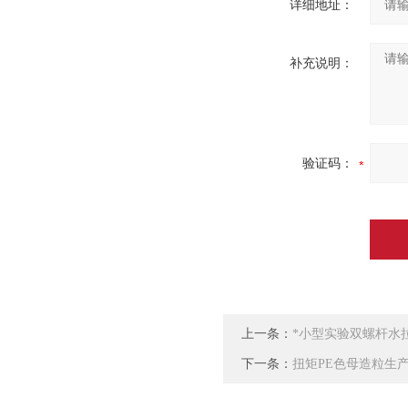
详细地址：
补充说明：
验证码：
上一条：
*小型实验双螺杆水
下一条：
扭矩PE色母造粒生产