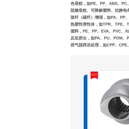
色母粒，如PE、PP、ABS、PC
阻燃母粒、可降解塑料、抗静电
玻纤（碳纤）增强，如PA、PP、P
热塑性弹性体，如TPR、TPE、T
缆料，PE、PP、EVA、PVC、X
反应挤出，如PA、PU、POM、
排气脱挥后处理，如CPP、CPE、