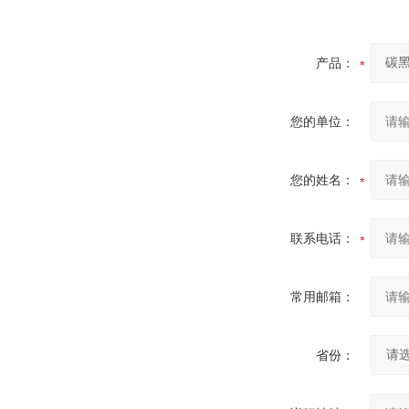
产品：
您的单位：
您的姓名：
联系电话：
常用邮箱：
省份：