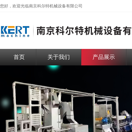
您好，欢迎光临
南京科尔特机械设备有限公司
首页
关于我们
产品展示