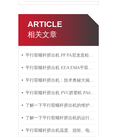
ARTICLE
相关文章
平行双螺杆挤出机 PP PA尼龙造粒机技术参数
平行双螺杆挤出机 EEA EMA平双挤出机 双螺杆挤出机技术参数
平行双螺杆挤出机：技术奥秘大揭秘！
平行双螺杆挤出机 PVC挤塑机 PA6+玻纤挤出造粒机技术参数
了解一下平行双螺杆挤出机的维护保养方法吧
了解一下平行双螺杆挤出机的运行过程吧
平行双螺杆挤出机温度、扭矩、电流控制要点