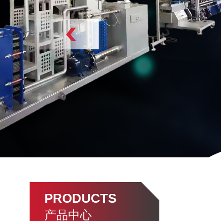
PRODUCTS
产品中心