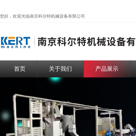
您好，欢迎光临
南京科尔特机械设备有限公司
首页
关于我们
产品展示