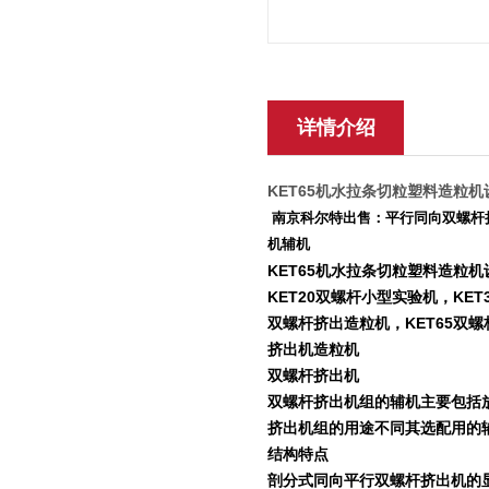
详情介绍
KET65机水拉条切粒塑料造粒机
南京科尔特出售：平行同向双螺杆挤
机辅机
KET65机水拉条切粒塑料造粒机
KET20双螺杆小型实验机，KET
双螺杆挤出造粒机，KET65双螺
挤出机造粒机
双螺杆挤出机
双螺杆挤出机组的辅机主要包括
挤出机组的用途不同其选配用的
结构特点
剖分式同向平行双螺杆挤出机的