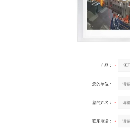
产品：
您的单位：
您的姓名：
联系电话：