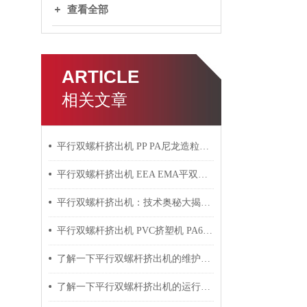
查看全部
ARTICLE
相关文章
平行双螺杆挤出机 PP PA尼龙造粒机技术参数
平行双螺杆挤出机 EEA EMA平双挤出机 双螺杆挤出机技术参数
平行双螺杆挤出机：技术奥秘大揭秘！
平行双螺杆挤出机 PVC挤塑机 PA6+玻纤挤出造粒机技术参数
了解一下平行双螺杆挤出机的维护保养方法吧
了解一下平行双螺杆挤出机的运行过程吧