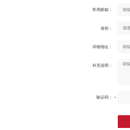
常用邮箱：
省份：
详细地址：
补充说明：
验证码：