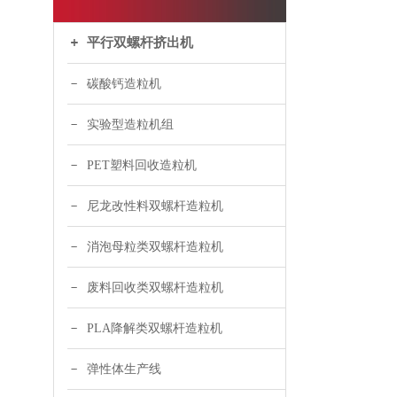
平行双螺杆挤出机
碳酸钙造粒机
实验型造粒机组
PET塑料回收造粒机
尼龙改性料双螺杆造粒机
消泡母粒类双螺杆造粒机
废料回收类双螺杆造粒机
PLA降解类双螺杆造粒机
弹性体生产线