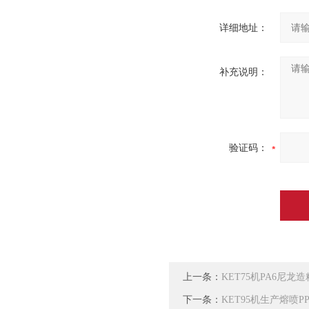
详细地址：
补充说明：
验证码：
上一条：
KET75机PA6尼
下一条：
KET95机生产熔喷