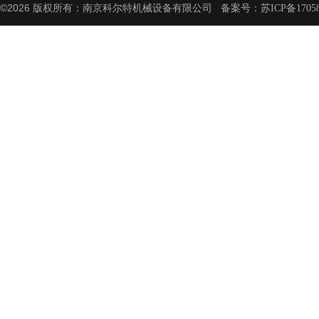
©2026 版权所有：南京科尔特机械设备有限公司 备案号：
苏ICP备1705