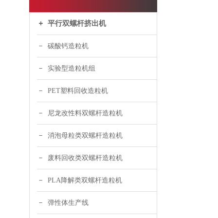
平行双螺杆挤出机
碳酸钙造粒机
实验型造粒机组
PET塑料回收造粒机
尼龙改性料双螺杆造粒机
消泡母粒类双螺杆造粒机
废料回收类双螺杆造粒机
PLA降解类双螺杆造粒机
弹性体生产线