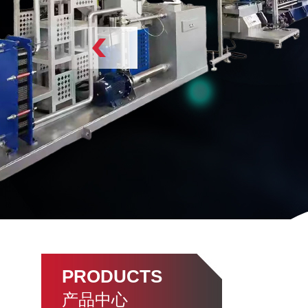
PRODUCTS
产品中心