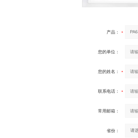
产品：
您的单位：
您的姓名：
联系电话：
常用邮箱：
省份：