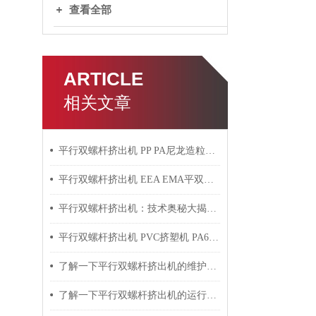
查看全部
ARTICLE
相关文章
平行双螺杆挤出机 PP PA尼龙造粒机技术参数
平行双螺杆挤出机 EEA EMA平双挤出机 双螺杆挤出机技术参数
平行双螺杆挤出机：技术奥秘大揭秘！
平行双螺杆挤出机 PVC挤塑机 PA6+玻纤挤出造粒机技术参数
了解一下平行双螺杆挤出机的维护保养方法吧
了解一下平行双螺杆挤出机的运行过程吧