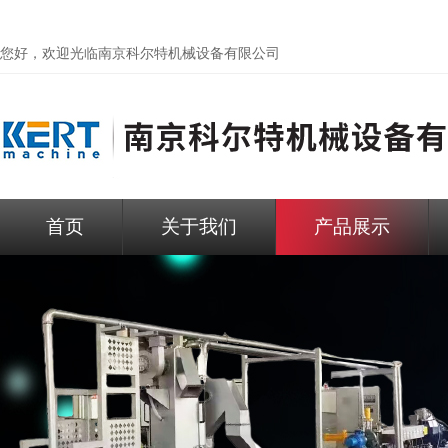
您好，欢迎光临
南京科尔特机械设备有限公司
首页
关于我们
产品展示