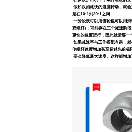
假如以如此快的速度转动，就会
是在
10:1
到
20:1
之间，
一阶段既可以用齿轮也可以用滑
双螺杆
)
，可能存在三个减速阶段
更快的速度运行，因此就需要一
如果减速率与工作搭配有误，就
使螺杆速度增加甚至超过先前极
要么降低最大速度。这样能增加