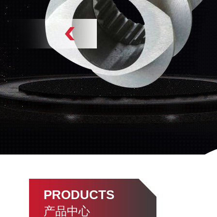
PRODUCTS
产品中心