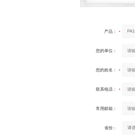
产品：
您的单位：
您的姓名：
联系电话：
常用邮箱：
省份：