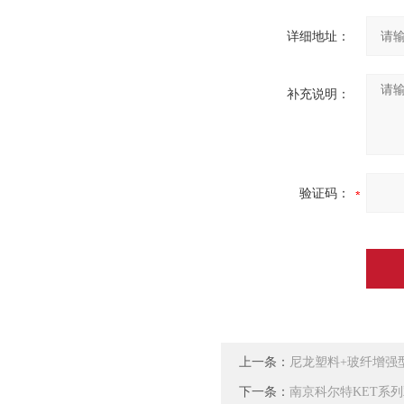
详细地址：
补充说明：
验证码：
上一条：
尼龙塑料+玻纤增强
下一条：
南京科尔特KET系