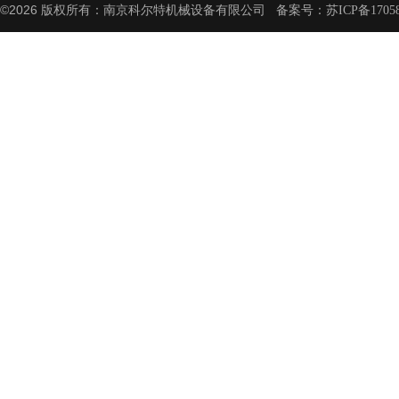
©2026 版权所有：南京科尔特机械设备有限公司 备案号：
苏ICP备1705