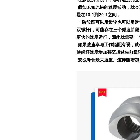
假如以如此快的速度转动，就会
是在
10:1
到
20:1
之间，
一阶段既可以用齿轮也可以用滑
双螺杆
)
，可能存在三个减速阶段
更快的速度运行，因此就需要一
如果减速率与工作搭配有误，就
使螺杆速度增加甚至超过先前极
要么降低最大速度。这样能增加