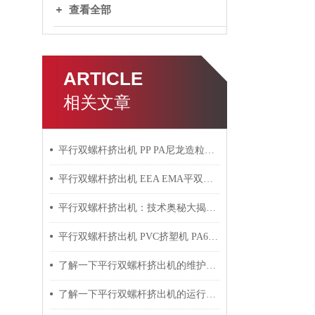
查看全部
ARTICLE
相关文章
平行双螺杆挤出机 PP PA尼龙造粒机技术参数
平行双螺杆挤出机 EEA EMA平双挤出机 双螺杆挤出机技术参数
平行双螺杆挤出机：技术奥秘大揭秘！
平行双螺杆挤出机 PVC挤塑机 PA6+玻纤挤出造粒机技术参数
了解一下平行双螺杆挤出机的维护保养方法吧
了解一下平行双螺杆挤出机的运行过程吧