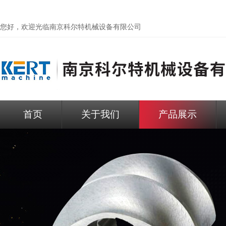
您好，欢迎光临
南京科尔特机械设备有限公司
首页
关于我们
产品展示