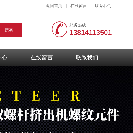
返回首页
在线留言
联系我们
|
|
服务热线：
13814113501
中心
在线留言
联系我们