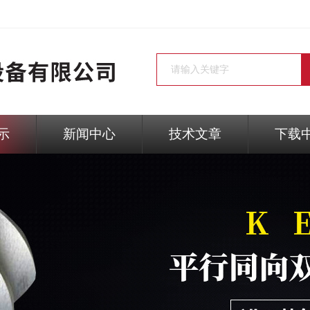
示
新闻中心
技术文章
下载