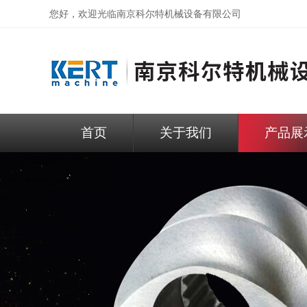
您好，欢迎光临
南京科尔特机械设备有限公司
首页
关于我们
产品展