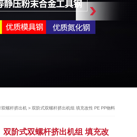
> 双阶式双螺杆挤出机组 填充改性 PE PP物料
行双螺杆挤出机
双阶式双螺杆挤出机组 填充改