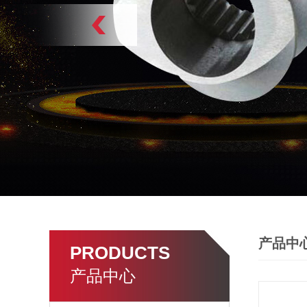
产品中
PRODUCTS
产品中心