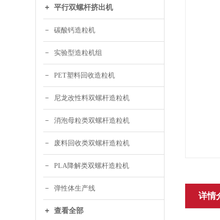
平行双螺杆挤出机
碳酸钙造粒机
实验型造粒机组
PET塑料回收造粒机
尼龙改性料双螺杆造粒机
消泡母粒类双螺杆造粒机
废料回收类双螺杆造粒机
PLA降解类双螺杆造粒机
弹性体生产线
详情
查看全部