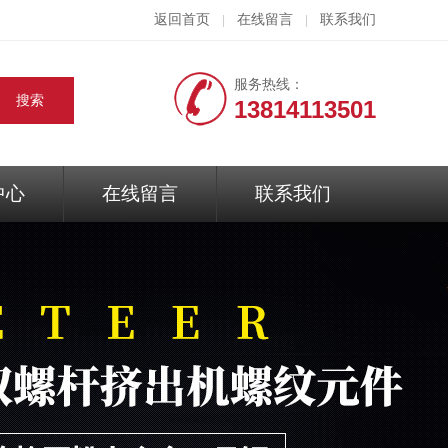
返回首页
在线留言
联系我们
|
|
服务热线：
13814113501
中心
在线留言
联系我们