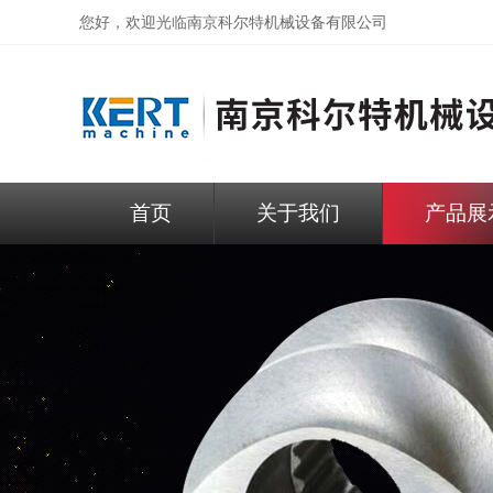
您好，欢迎光临
南京科尔特机械设备有限公司
首页
关于我们
产品展