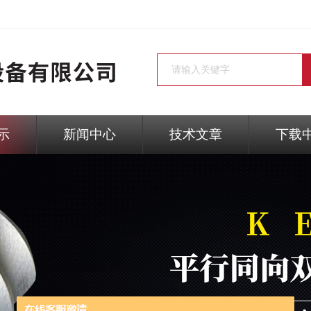
示
新闻中心
技术文章
下载