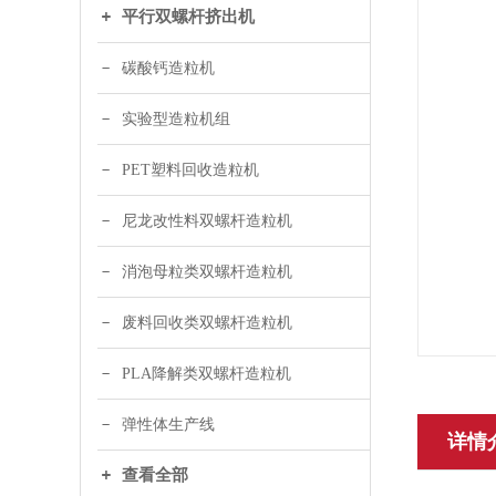
平行双螺杆挤出机
碳酸钙造粒机
实验型造粒机组
PET塑料回收造粒机
尼龙改性料双螺杆造粒机
消泡母粒类双螺杆造粒机
废料回收类双螺杆造粒机
PLA降解类双螺杆造粒机
弹性体生产线
详情
查看全部