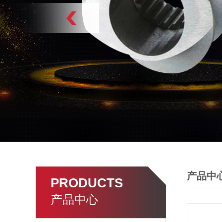
产品中
PRODUCTS
产品中心