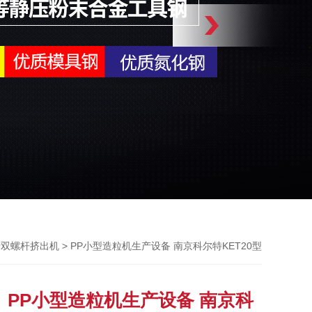
> PP小型造粒机生产设备 南京科尔特KET20型
行双螺杆挤出机
PP小型造粒机生产设备 南京科