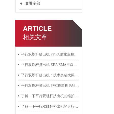
查看全部
ARTICLE
相关文章
平行双螺杆挤出机 PP PA尼龙造粒机技术参数
平行双螺杆挤出机 EEA EMA平双挤出机 双螺杆挤出机技术参数
平行双螺杆挤出机：技术奥秘大揭秘！
平行双螺杆挤出机 PVC挤塑机 PA6+玻纤挤出造粒机技术参数
了解一下平行双螺杆挤出机的维护保养方法吧
了解一下平行双螺杆挤出机的运行过程吧