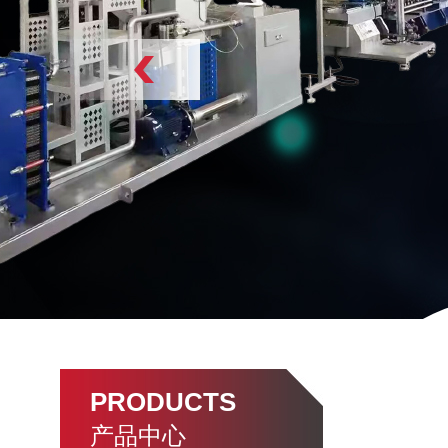
PRODUCTS
产品中心