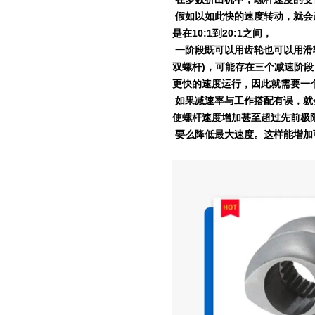
假如以如此快的速度转动，就会
是在
10:1
到
20:1
之间，
一阶段既可以用齿轮也可以用滑
双螺杆
)
，可能存在三个减速阶段
更快的速度运行，因此就需要一
如果减速率与工作搭配有误，就
使螺杆速度增加甚至超过先前极
要么降低最大速度。这样能增加