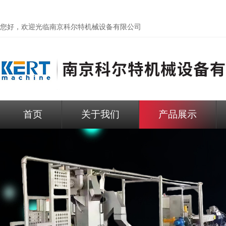
您好，欢迎光临
南京科尔特机械设备有限公司
首页
关于我们
产品展示