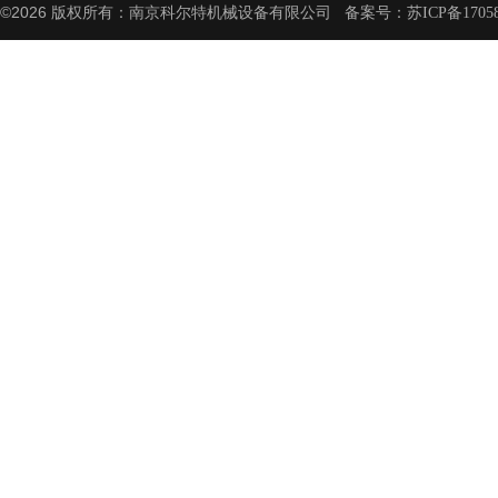
©2026 版权所有：南京科尔特机械设备有限公司 备案号：
苏ICP备1705