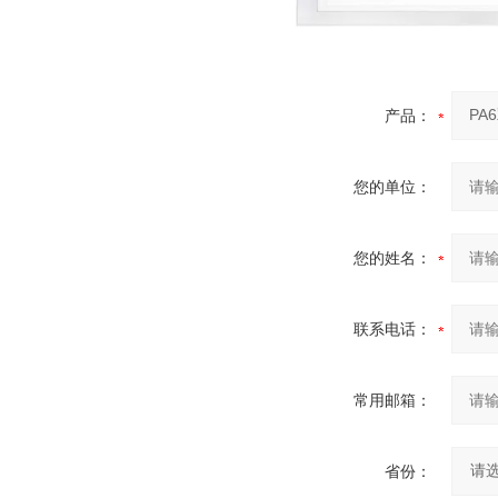
产品：
您的单位：
您的姓名：
联系电话：
常用邮箱：
省份：