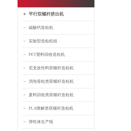
平行双螺杆挤出机
碳酸钙造粒机
实验型造粒机组
PET塑料回收造粒机
尼龙改性料双螺杆造粒机
消泡母粒类双螺杆造粒机
废料回收类双螺杆造粒机
PLA降解类双螺杆造粒机
弹性体生产线