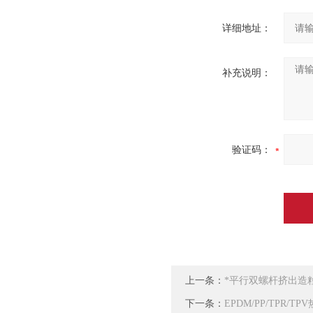
详细地址：
补充说明：
验证码：
上一条：
*平行双螺杆挤出造粒
下一条：
EPDM/PP/TPR