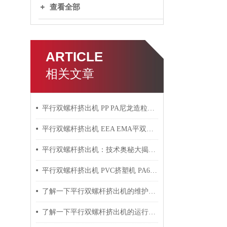
查看全部
ARTICLE
相关文章
平行双螺杆挤出机 PP PA尼龙造粒机技术参数
平行双螺杆挤出机 EEA EMA平双挤出机 双螺杆挤出机技术参数
平行双螺杆挤出机：技术奥秘大揭秘！
平行双螺杆挤出机 PVC挤塑机 PA6+玻纤挤出造粒机技术参数
了解一下平行双螺杆挤出机的维护保养方法吧
了解一下平行双螺杆挤出机的运行过程吧