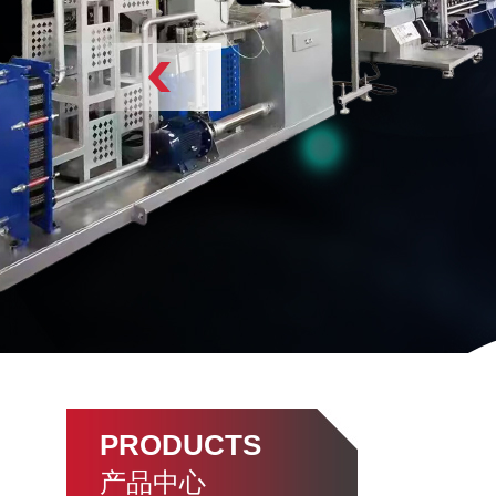
PRODUCTS
产品中心