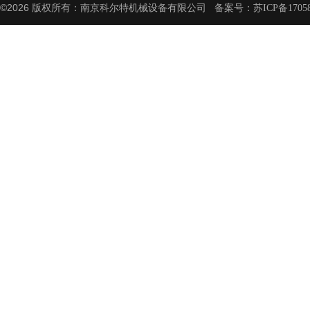
©2026 版权所有：南京科尔特机械设备有限公司 备案号：
苏ICP备1705