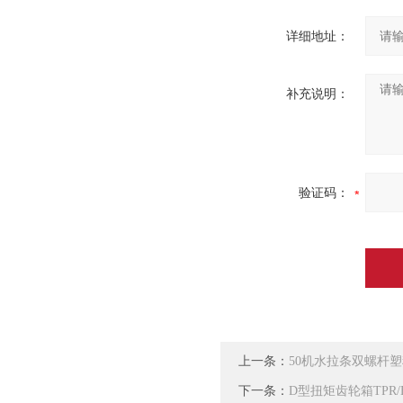
详细地址：
补充说明：
验证码：
上一条：
50机水拉条双螺杆
下一条：
D型扭矩齿轮箱TPR