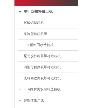
平行双螺杆挤出机
碳酸钙造粒机
实验型造粒机组
PET塑料回收造粒机
尼龙改性料双螺杆造粒机
消泡母粒类双螺杆造粒机
废料回收类双螺杆造粒机
PLA降解类双螺杆造粒机
弹性体生产线