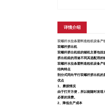
详情介绍
双螺杆水拉条塑料造粒机设备产
双螺杆挤出机
双螺杆挤出机组的辅机主要包括
挤出机组的用途不同其选配用的
双螺杆水拉条塑料造粒机设备产
结构特点
剖分式同向平行双螺杆挤出机的
优点
1
、磨损情况
由于打开方便，所以能随时发现
必要的浪费。
2
、降低生产成本