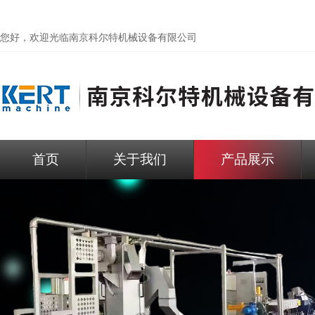
您好，欢迎光临
南京科尔特机械设备有限公司
首页
关于我们
产品展示