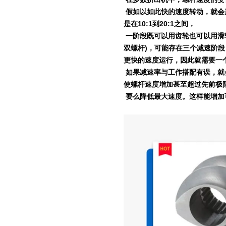
假如以如此快的速度转动，就会
是在
10:1
到
20:1
之间，
一阶段既可以用齿轮也可以用滑
双螺杆
)
，可能存在三个减速阶段
更快的速度运行，因此就需要一
如果减速率与工作搭配有误，就
使螺杆速度增加甚至超过先前极
要么降低最大速度。这样能增加