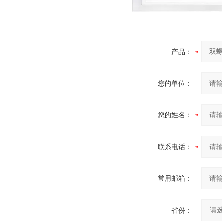
产品：
您的单位：
您的姓名：
联系电话：
常用邮箱：
省份：