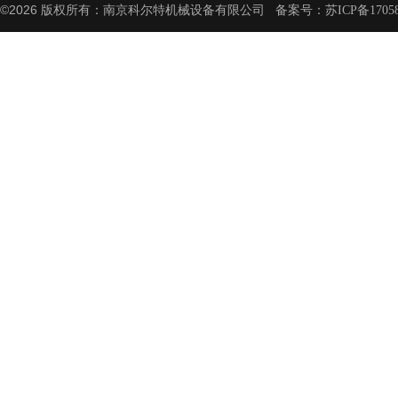
©2026 版权所有：南京科尔特机械设备有限公司 备案号：
苏ICP备1705