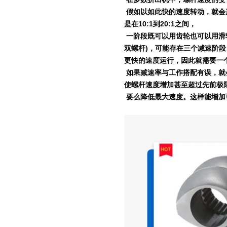
假如以如此快的速度转动，就会
是在
10:1
到
20:1
之间，
一阶段既可以用齿轮也可以用滑
双螺杆
)
，可能存在三个减速阶段
更快的速度运行，因此就需要一
如果减速率与工作搭配有误，就
使螺杆速度增加甚至超过先前极
要么降低最大速度。这样能增加