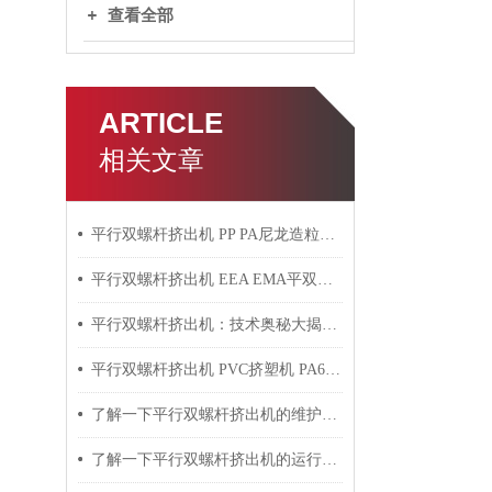
查看全部
ARTICLE
相关文章
平行双螺杆挤出机 PP PA尼龙造粒机技术参数
平行双螺杆挤出机 EEA EMA平双挤出机 双螺杆挤出机技术参数
平行双螺杆挤出机：技术奥秘大揭秘！
平行双螺杆挤出机 PVC挤塑机 PA6+玻纤挤出造粒机技术参数
了解一下平行双螺杆挤出机的维护保养方法吧
了解一下平行双螺杆挤出机的运行过程吧