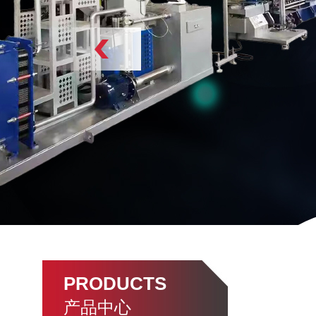
PRODUCTS
产品中心