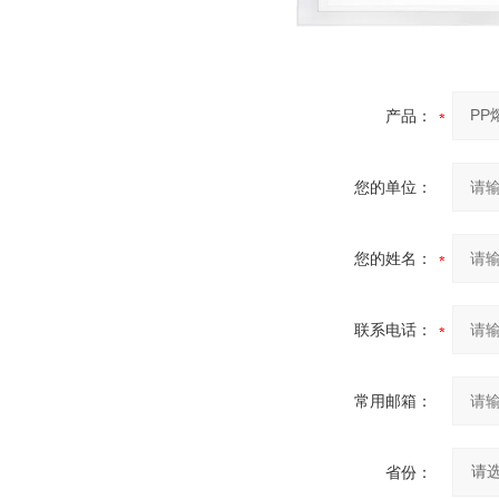
产品：
您的单位：
您的姓名：
联系电话：
常用邮箱：
省份：