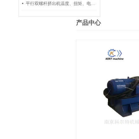
平行双螺杆挤出机温度、扭矩、电流控制要点
产品中心