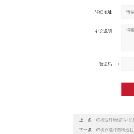
详细地址：
补充说明：
验证码：
上一条：
65机玻纤增强PA+
下一条：
65机双螺杆塑料造