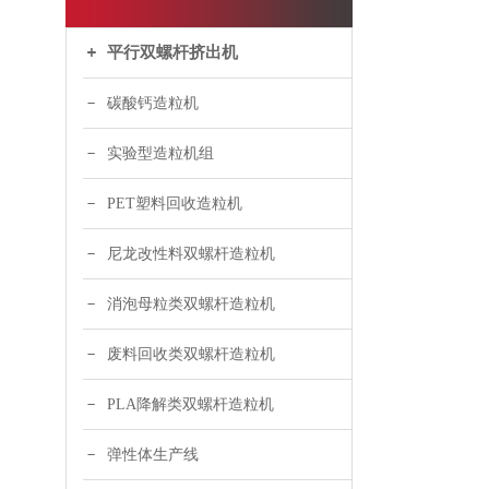
平行双螺杆挤出机
碳酸钙造粒机
实验型造粒机组
PET塑料回收造粒机
尼龙改性料双螺杆造粒机
消泡母粒类双螺杆造粒机
废料回收类双螺杆造粒机
PLA降解类双螺杆造粒机
弹性体生产线