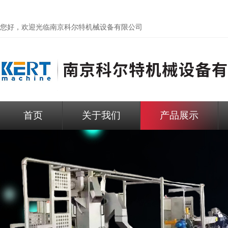
您好，欢迎光临
南京科尔特机械设备有限公司
首页
关于我们
产品展示