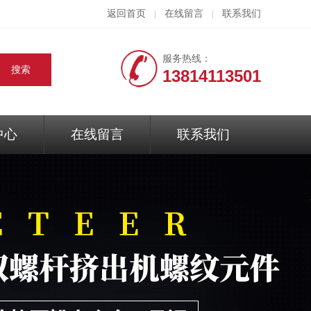
返回首页
在线留言
联系我们
|
|
服务热线：
13814113501
中心
在线留言
联系我们