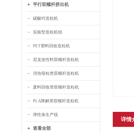
平行双螺杆挤出机
碳酸钙造粒机
实验型造粒机组
PET塑料回收造粒机
尼龙改性料双螺杆造粒机
消泡母粒类双螺杆造粒机
废料回收类双螺杆造粒机
PLA降解类双螺杆造粒机
弹性体生产线
详情
查看全部