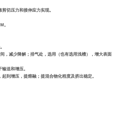
靠剪切压力和接伸应力实现。
MM
。
低。
时间，减少降解；排气处，选用（也有选用浅槽），增大表面
于输送和增压。
，起到增压，提熔融；提混合物化程度及挤出稳定。