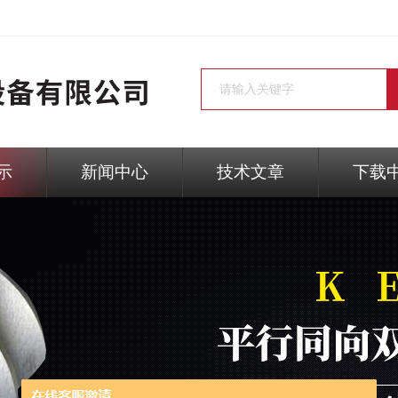
示
新闻中心
技术文章
下载