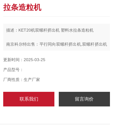
拉条造粒机
描述：KET20机双螺杆挤出机 塑料水拉条造粒机
南京科尔特出售：平行同向双螺杆挤出机,双螺杆挤出机
螺纹套,双螺杆挤出机喂料机,双螺杆挤出机筒体,双螺杆
挤出机芯轴,双螺杆挤出机加热器,双螺杆挤出机辅机
更新时间：2025-03-25
产品型号：
厂商性质：生产厂家
联系我们
留言询价