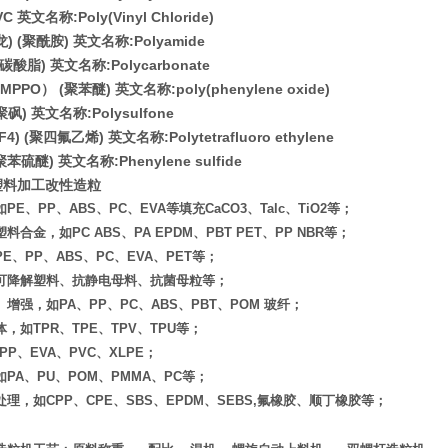
VC
英文名称
:Poly(Vinyl Chloride)
龙
) (
聚酰胺
)
英文名称
:Polyamide
碳酸脂
)
英文名称
:Polycarbonate
MPPO
）
(
聚苯醚
)
英文名称
:poly(phenylene oxide)
聚砜
)
英文名称
:Polysulfone
F4) (
聚四氟乙烯
)
英文名称
:Polytetrafluoro ethylene
聚苯硫醚
)
英文名称
:Phenylene sulfide
塑料加工改性造粒
E、PP、ABS、PC、EVA等填充CaCO3、Talc、TiO2等；
合金，如PC ABS、PA EPDM、PBT PET、PP NBR等；
E、PP、ABS、PC、EVA、PET等；
可降解塑料、抗静电母料、抗菌母粒等；
增强，如PA、PP、PC、ABS、PBT、POM 玻纤；
，如TPR、TPE、TPV、TPU等；
PP、EVA、PVC、XLPE；
PA、PU、POM、PMMA、PC等；
理，如CPP、CPE、SBS、EPDM、SEBS,氟橡胶、顺丁橡胶等；