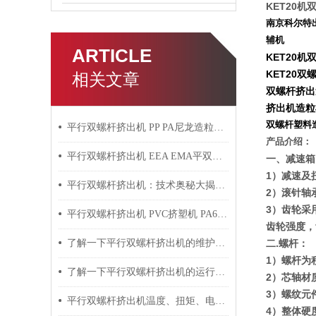
KET20
南京科尔特
辅机
ARTICLE
KET20
KET20
相关文章
双螺杆挤出
挤出机造粒
双螺杆塑料
平行双螺杆挤出机 PP PA尼龙造粒机技术参数
产品介绍：
平行双螺杆挤出机 EEA EMA平双挤出机 双螺杆挤出机技术参数
一、减速箱
1
）减速及
平行双螺杆挤出机：技术奥秘大揭秘！
2
）滚针轴
3
）齿轮采
平行双螺杆挤出机 PVC挤塑机 PA6+玻纤挤出造粒机技术参数
齿轮强度，
了解一下平行双螺杆挤出机的维护保养方法吧
二
.
螺杆：
1
）螺杆为
了解一下平行双螺杆挤出机的运行过程吧
2
）芯轴材
3
）螺纹元
平行双螺杆挤出机温度、扭矩、电流控制要点
4
）整体硬