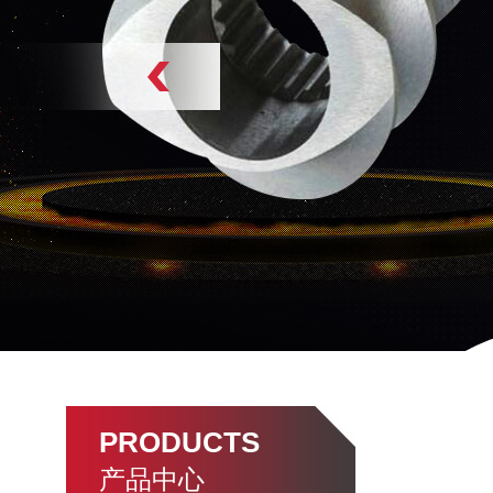
PRODUCTS
产品中心