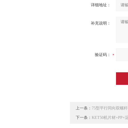
详细地址：
补充说明：
验证码：
上一条：
75型平行同向双螺
下一条：
KET50机片材+PP