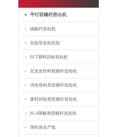
平行双螺杆挤出机
碳酸钙造粒机
实验型造粒机组
PET塑料回收造粒机
尼龙改性料双螺杆造粒机
消泡母粒类双螺杆造粒机
废料回收类双螺杆造粒机
PLA降解类双螺杆造粒机
弹性体生产线