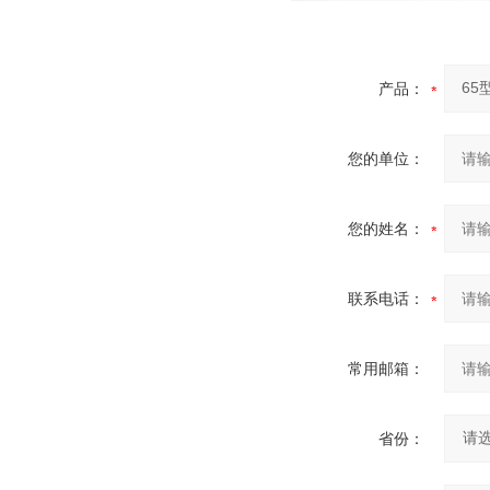
产品：
您的单位：
您的姓名：
联系电话：
常用邮箱：
省份：