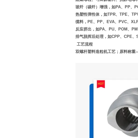
玻纤（碳纤）增强，如PA、PP、PC
热塑性弹性体，如TPR、TPE、TP
缆料，PE、PP、EVA、PVC、XL
反应挤出，如PA、PU、POM、PM
排气脱挥后处理，如CPP、CPE、S
工艺流程
双螺杆塑料造粒机工艺；原料称重
--