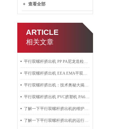
查看全部
ARTICLE
相关文章
平行双螺杆挤出机 PP PA尼龙造粒机技术参数
平行双螺杆挤出机 EEA EMA平双挤出机 双螺杆挤出机技术参数
平行双螺杆挤出机：技术奥秘大揭秘！
平行双螺杆挤出机 PVC挤塑机 PA6+玻纤挤出造粒机技术参数
了解一下平行双螺杆挤出机的维护保养方法吧
了解一下平行双螺杆挤出机的运行过程吧