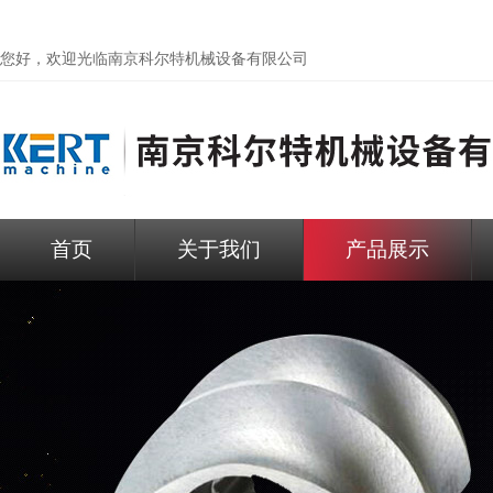
您好，欢迎光临
南京科尔特机械设备有限公司
首页
关于我们
产品展示