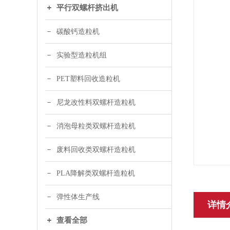
平行双螺杆挤出机
碳酸钙造粒机
实验型造粒机组
PET塑料回收造粒机
尼龙改性料双螺杆造粒机
消泡母粒类双螺杆造粒机
废料回收类双螺杆造粒机
PLA降解类双螺杆造粒机
弹性体生产线
详情
查看全部