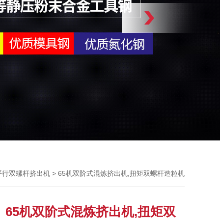
> 65机双阶式混炼挤出机,扭矩双螺杆造粒机
平行双螺杆挤出机
65机双阶式混炼挤出机,扭矩双