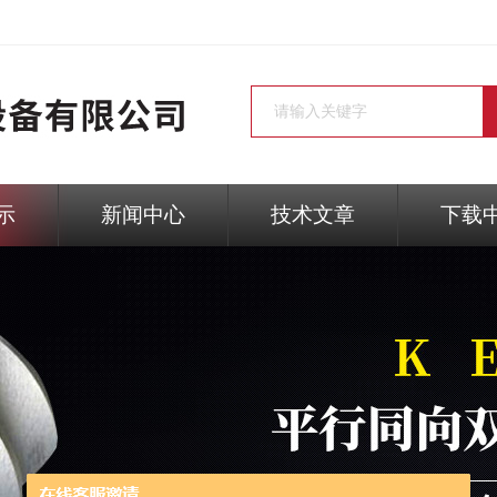
示
新闻中心
技术文章
下载