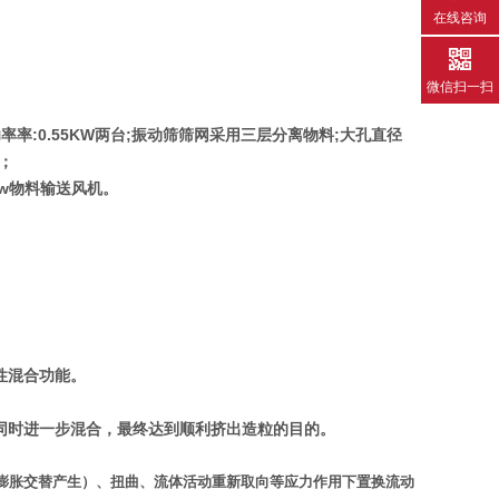
在线咨询
微信扫一扫
功率率
:0.55KW
两台
;
振动筛筛网采用三层分离物料
;
大孔直径
；
w
物料输送风机。
性混合功能。
同时进一步混合，最终达到顺利挤出造粒的目的。
膨胀交替产生）、扭曲、流体活动重新取向等应力作用下置换流动