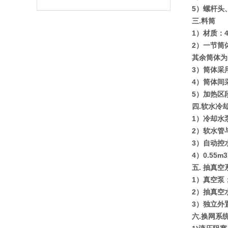
5
）螺杆头
三
.
料筒
1
）材质：
2
）一节筒
其余筒体为
3
）筒体采
4
）筒体间
5
）加热区
四
.
软水冷
1
）冷却水
2
）软水管
3
）自动控
4
）
0.55m3
五
.
抽真空
1
）真空泵
2
）抽真空
3
）独立外
六
.
换网系