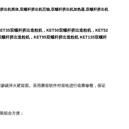
挤出机筒体,双螺杆挤出机芯轴,双螺杆挤出机加热器,双螺杆挤出机
ET35双螺杆挤出造粒机，KET50双螺杆挤出造粒机，KET52
螺杆挤出造粒机，KET95双螺杆挤出造粒机 KET135双螺杆
用渗碳淬火硬齿面。采用磨齿软件对齿轮进行齿廓修整，保证
装组合方便；