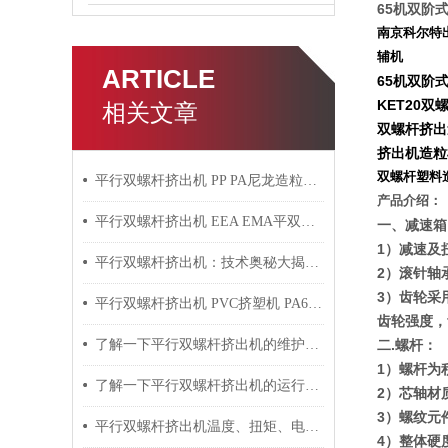
65机双阶
南京科尔特
辅机
ARTICLE
65机双阶
KET20
相关文章
双螺杆挤出
挤出机造粒
双螺杆塑料
平行双螺杆挤出机 PP PA尼龙造粒机技术参数
产品介绍：
平行双螺杆挤出机 EEA EMA平双挤出机 双螺杆挤出机技术参数
一、减速箱
1
）减速及
平行双螺杆挤出机：技术奥秘大揭秘！
2
）滚针轴
3
）齿轮采
平行双螺杆挤出机 PVC挤塑机 PA6+玻纤挤出造粒机技术参数
齿轮强度，
了解一下平行双螺杆挤出机的维护保养方法吧
二
.
螺杆：
1
）螺杆为
了解一下平行双螺杆挤出机的运行过程吧
2
）芯轴材
3
）螺纹元
平行双螺杆挤出机温度、扭矩、电流控制要点
4
）整体硬