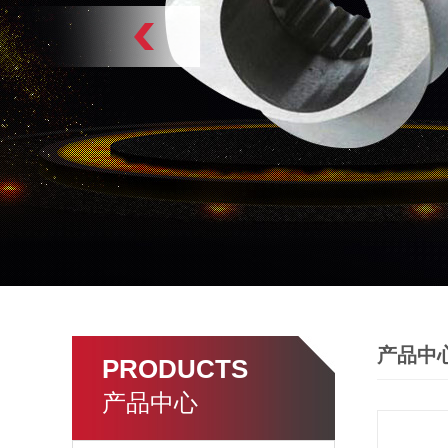
产品中
PRODUCTS
产品中心