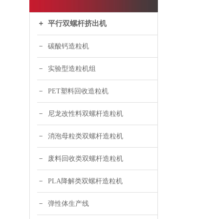
平行双螺杆挤出机
碳酸钙造粒机
实验型造粒机组
PET塑料回收造粒机
尼龙改性料双螺杆造粒机
消泡母粒类双螺杆造粒机
废料回收类双螺杆造粒机
PLA降解类双螺杆造粒机
弹性体生产线