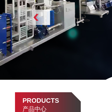
PRODUCTS
产品中心