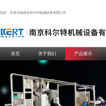
您好，欢迎光临
南京科尔特机械设备有限公司
首页
关于我们
产品展示