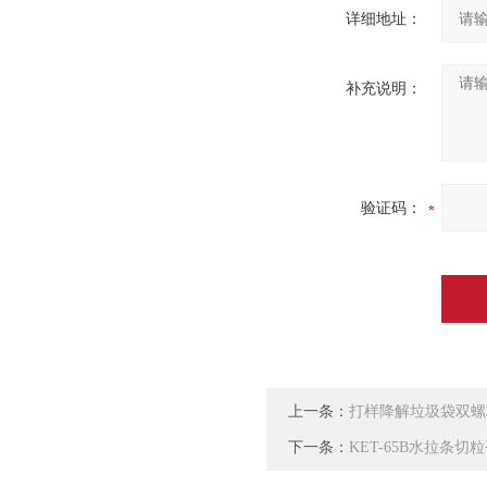
详细地址：
补充说明：
验证码：
上一条：
打样降解垃圾袋双螺
下一条：
KET-65B水拉条