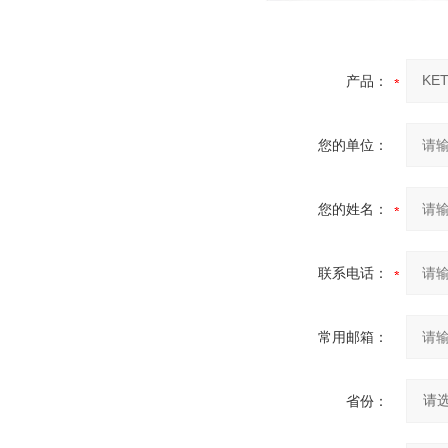
产品：
您的单位：
您的姓名：
联系电话：
常用邮箱：
省份：