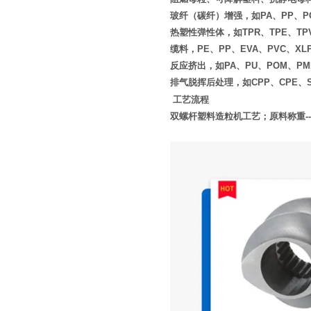
玻纤（碳纤）增强，如PA、PP、PC
热塑性弹性体，如TPR、TPE、TP
缆料，PE、PP、EVA、PVC、XL
反应挤出，如PA、PU、POM、PM
排气脱挥后处理，如CPP、CPE、S
工艺流程
双螺杆塑料造粒机工艺；原料称重
--