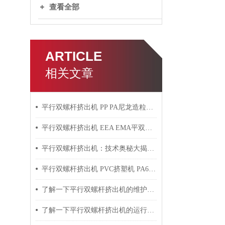
查看全部
ARTICLE
相关文章
平行双螺杆挤出机 PP PA尼龙造粒机技术参数
平行双螺杆挤出机 EEA EMA平双挤出机 双螺杆挤出机技术参数
平行双螺杆挤出机：技术奥秘大揭秘！
平行双螺杆挤出机 PVC挤塑机 PA6+玻纤挤出造粒机技术参数
了解一下平行双螺杆挤出机的维护保养方法吧
了解一下平行双螺杆挤出机的运行过程吧