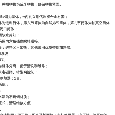
、并帽联接为反牙联接，确保联接紧固。
45#
钢为基体，
∞
内孔采用优质双合金衬套；
体为进料筒体，第六节筒体为自然排气筒体，第九节筒体为抽真空筒体
闭口筒体；
用软水冷却；
采用内六角强度螺栓联接。
段：进料区不加热，其他采用优质铸铝加热器。
却系统
泵功
与机体分离，便于清洗和维修；
水电磁阀、针型阀控制；
冷却器：
1
台。
系统：
；
水箱为不锈钢材质；
置式，清理维修方便
统