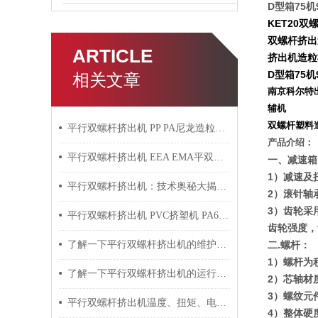
D型箱
75机
KET20
双螺杆挤出
ARTICLE
挤出机造粒
D型箱
75机
相关文章
南京科尔特
辅机
双螺杆塑料
平行双螺杆挤出机 PP PA尼龙造粒机技术参数
产品介绍：
平行双螺杆挤出机 EEA EMA平双挤出机 双螺杆挤出机技术参数
一、减速箱
1
）减速及
平行双螺杆挤出机：技术奥秘大揭秘！
2
）滚针轴
3
）齿轮采
平行双螺杆挤出机 PVC挤塑机 PA6+玻纤挤出造粒机技术参数
齿轮强度，
了解一下平行双螺杆挤出机的维护保养方法吧
二
.
螺杆：
1
）螺杆为
了解一下平行双螺杆挤出机的运行过程吧
2
）芯轴材
3
）螺纹元
平行双螺杆挤出机温度、扭矩、电流控制要点
4
）整体硬