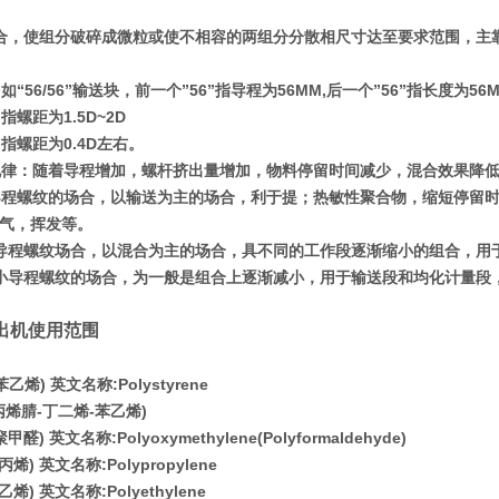
合，使组分破碎成微粒或使不相容的两组分分散相尺寸达至要求范围，主
：如
“56/56”
输送块，前一个
”56”
指导程为
56MM,
后一个
”56”
指长度为
56
，指螺距为
1.5D~2D
，指螺距为
0.4D
左右。
规律：随着导程增加，螺杆挤出量增加，物料停留时间减少，混合效果降
导程螺纹的场合，以输送为主的场合，利于提；热敏性聚合物，缩短停留
气，挥发等。
导程螺纹场合，以混合为主的场合，具不同的工作段逐渐缩小的组合，用
小导程螺纹的场合，为一般是组合上逐渐减小，用于输送段和均化计量段
出机使用范围
苯乙烯
)
英文名称
:Polystyrene
丙烯腈
-
丁二烯
-
苯乙烯
)
聚甲醛
)
英文名称
:Polyoxymethylene(Polyformaldehyde)
丙烯
)
英文名称
:Polypropylene
乙烯
)
英文名称
:Polyethylene