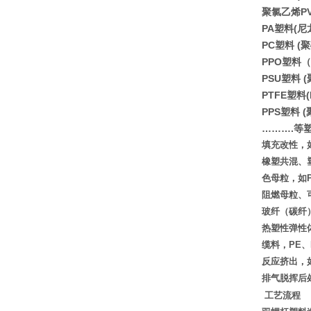
聚氯乙烯
P
PA
塑料
(
尼
PC
塑料
(
聚
PPO
塑料（
PSU
塑料
(
PTFE
塑料
(
PPS
塑料
(
………
.
等
填充改性，如P
橡塑共混、塑料
色母粒，如P
阻燃母粒、
玻纤（碳纤）
热塑性弹性体
缆料，PE、
反应挤出，如
排气脱挥后处
工艺流程