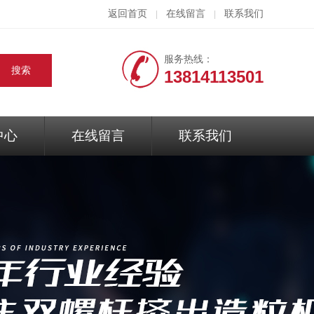
返回首页
在线留言
联系我们
|
|
服务热线：
13814113501
中心
在线留言
联系我们