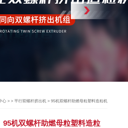
> >
> 95机双螺杆助燃母粒塑料造粒机
中心
平行双螺杆挤出机
95机双螺杆助燃母粒塑料造粒