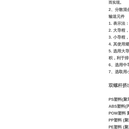
而实现。
2
、分散混
输送元件
1.
表示法
2.
大导程
3.
小导程
4.
其使用
5.
选用大
积，利于排
6
、选用中
7
、选取用
双螺杆挤
PS
塑料
(
聚
ABS
塑料
(
POM
塑料 
PP
塑料
(
聚
PE
塑料
(
聚