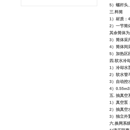
5
）螺杆头
三
.
料筒
1
）材质：
2
）一节筒
其余筒体为
3
）筒体采
4
）筒体间
5
）加热区
四
.
软水冷
1
）冷却水
2
）软水管
3
）自动控
4
）
0.55m3
五
.
抽真空
1
）真空泵
2
）抽真空
3
）独立外
六
.
换网系