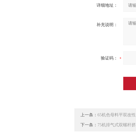
详细地址：
补充说明：
验证码：
上一条：
65机色母料平双改
下一条：
75机排气式双螺杆