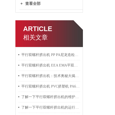
查看全部
ARTICLE
相关文章
平行双螺杆挤出机 PP PA尼龙造粒机技术参数
平行双螺杆挤出机 EEA EMA平双挤出机 双螺杆挤出机技术参数
平行双螺杆挤出机：技术奥秘大揭秘！
平行双螺杆挤出机 PVC挤塑机 PA6+玻纤挤出造粒机技术参数
了解一下平行双螺杆挤出机的维护保养方法吧
了解一下平行双螺杆挤出机的运行过程吧