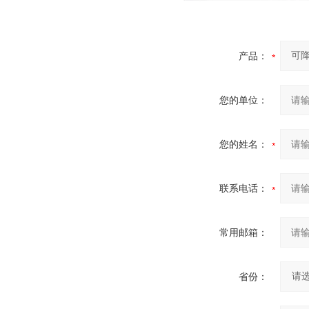
产品：
您的单位：
您的姓名：
联系电话：
常用邮箱：
省份：