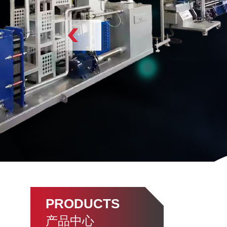
PRODUCTS
产品中心