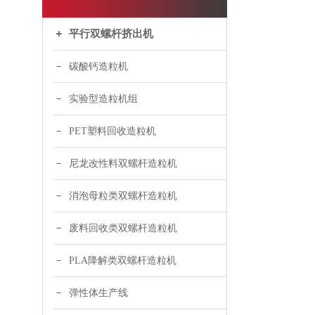
平行双螺杆挤出机
碳酸钙造粒机
实验型造粒机组
PET塑料回收造粒机
尼龙改性料双螺杆造粒机
消泡母粒类双螺杆造粒机
废料回收类双螺杆造粒机
PLA降解类双螺杆造粒机
弹性体生产线