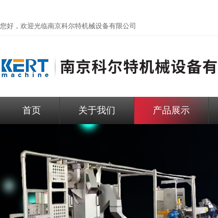
您好，欢迎光临
南京科尔特机械设备有限公司
首页
关于我们
产品展示