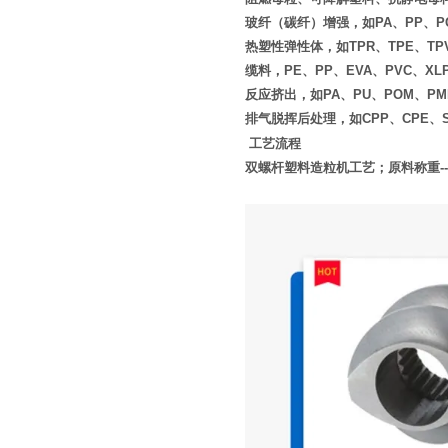
玻纤（碳纤）增强，如PA、PP、PC
热塑性弹性体，如TPR、TPE、TP
缆料，PE、PP、EVA、PVC、XL
反应挤出，如PA、PU、POM、PM
排气脱挥后处理，如CPP、CPE、S
工艺流程
双螺杆塑料造粒机工艺；原料称重
--